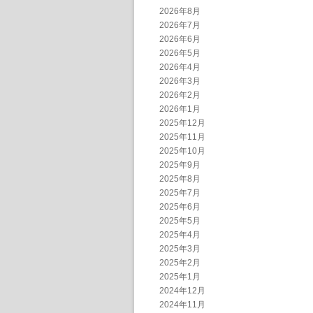
2026年8月
2026年7月
2026年6月
2026年5月
2026年4月
2026年3月
2026年2月
2026年1月
2025年12月
2025年11月
2025年10月
2025年9月
2025年8月
2025年7月
2025年6月
2025年5月
2025年4月
2025年3月
2025年2月
2025年1月
2024年12月
2024年11月