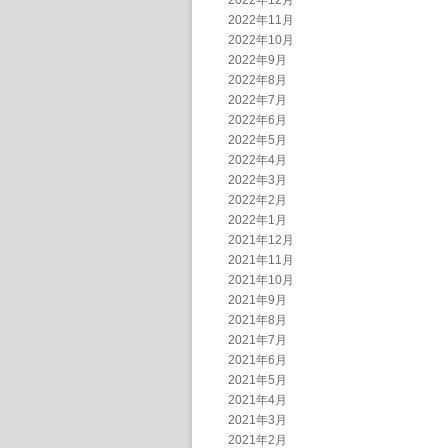
2022年12月
2022年11月
2022年10月
2022年9月
2022年8月
2022年7月
2022年6月
2022年5月
2022年4月
2022年3月
2022年2月
2022年1月
2021年12月
2021年11月
2021年10月
2021年9月
2021年8月
2021年7月
2021年6月
2021年5月
2021年4月
2021年3月
2021年2月