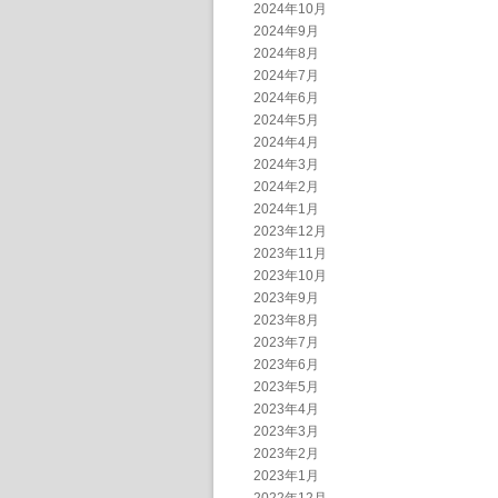
2024年10月
2024年9月
2024年8月
2024年7月
2024年6月
2024年5月
2024年4月
2024年3月
2024年2月
2024年1月
2023年12月
2023年11月
2023年10月
2023年9月
2023年8月
2023年7月
2023年6月
2023年5月
2023年4月
2023年3月
2023年2月
2023年1月