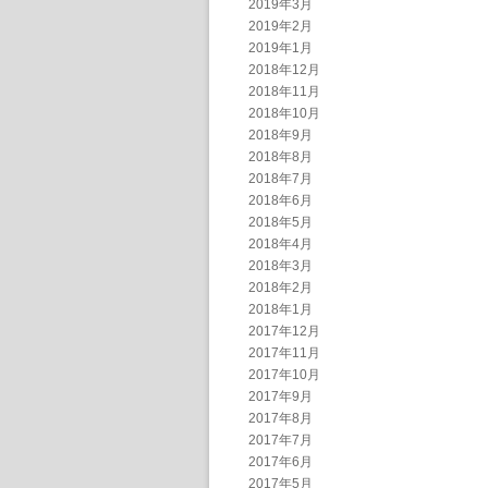
2019年3月
2019年2月
2019年1月
2018年12月
2018年11月
2018年10月
2018年9月
2018年8月
2018年7月
2018年6月
2018年5月
2018年4月
2018年3月
2018年2月
2018年1月
2017年12月
2017年11月
2017年10月
2017年9月
2017年8月
2017年7月
2017年6月
2017年5月