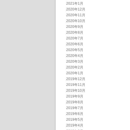
2021年1月
2020年12月
2020年11月
2020年10月
2020年9月
2020年8月
2020年7月
2020年6月
2020年5月
2020年4月
2020年3月
2020年2月
2020年1月
2019年12月
2019年11月
2019年10月
2019年9月
2019年8月
2019年7月
2019年6月
2019年5月
2019年4月