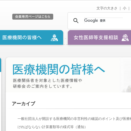
文字の大きさ ｜
小
｜
アーカイブ
一般社団法人が開設する医療機関の非営利性の確認のポイント及び医療
ければならない計算書類等の様式等（通知）