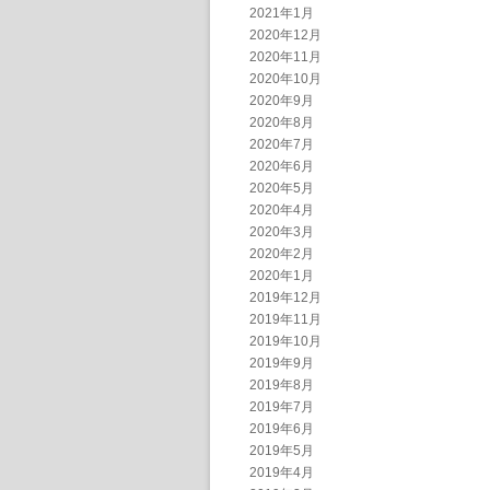
2021年1月
2020年12月
2020年11月
2020年10月
2020年9月
2020年8月
2020年7月
2020年6月
2020年5月
2020年4月
2020年3月
2020年2月
2020年1月
2019年12月
2019年11月
2019年10月
2019年9月
2019年8月
2019年7月
2019年6月
2019年5月
2019年4月