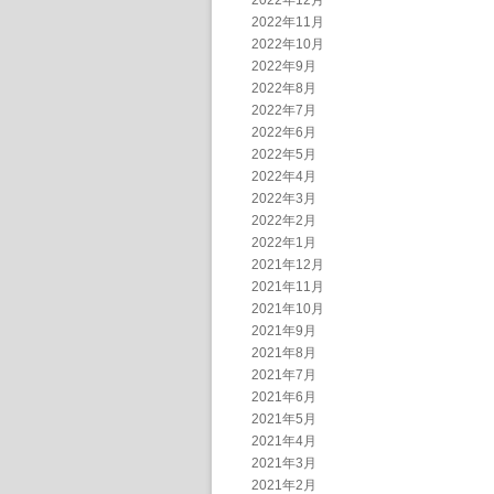
2022年12月
2022年11月
2022年10月
2022年9月
2022年8月
2022年7月
2022年6月
2022年5月
2022年4月
2022年3月
2022年2月
2022年1月
2021年12月
2021年11月
2021年10月
2021年9月
2021年8月
2021年7月
2021年6月
2021年5月
2021年4月
2021年3月
2021年2月