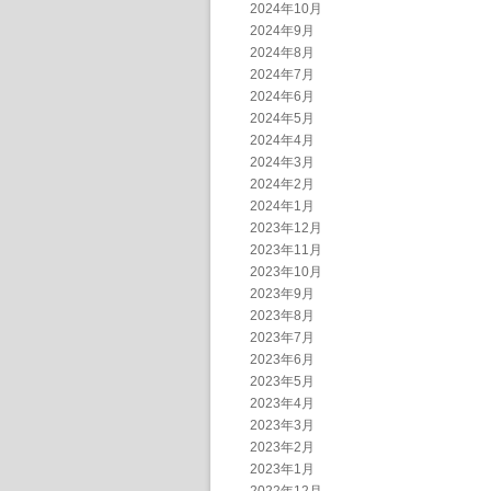
2024年10月
2024年9月
2024年8月
2024年7月
2024年6月
2024年5月
2024年4月
2024年3月
2024年2月
2024年1月
2023年12月
2023年11月
2023年10月
2023年9月
2023年8月
2023年7月
2023年6月
2023年5月
2023年4月
2023年3月
2023年2月
2023年1月