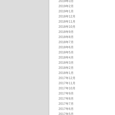
2019年3月
2019年2月
2019年1月
2018年12月
2018年11月
2018年10月
2018年9月
2018年8月
2018年7月
2018年6月
2018年5月
2018年4月
2018年3月
2018年2月
2018年1月
2017年12月
2017年11月
2017年10月
2017年9月
2017年8月
2017年7月
2017年6月
2017年5月