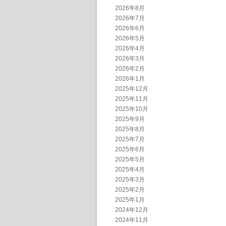
2026年8月
2026年7月
2026年6月
2026年5月
2026年4月
2026年3月
2026年2月
2026年1月
2025年12月
2025年11月
2025年10月
2025年9月
2025年8月
2025年7月
2025年6月
2025年5月
2025年4月
2025年3月
2025年2月
2025年1月
2024年12月
2024年11月