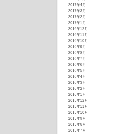
2017年4月
2017年3月
2017年2月
2017年1月
2016年12月
2016年11月
2016年10月
2016年9月
2016年8月
2016年7月
2016年6月
2016年5月
2016年4月
2016年3月
2016年2月
2016年1月
2015年12月
2015年11月
2015年10月
2015年9月
2015年8月
2015年7月