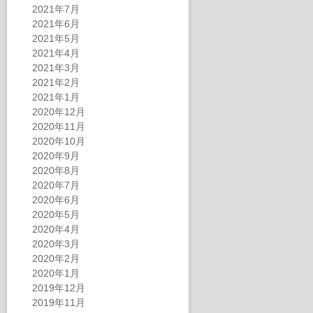
2021年7月
2021年6月
2021年5月
2021年4月
2021年3月
2021年2月
2021年1月
2020年12月
2020年11月
2020年10月
2020年9月
2020年8月
2020年7月
2020年6月
2020年5月
2020年4月
2020年3月
2020年2月
2020年1月
2019年12月
2019年11月