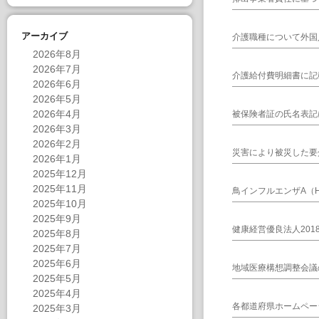
アーカイブ
介護職種について外国
2026年8月
2026年7月
介護給付費明細書に記
2026年6月
2026年5月
2026年4月
被保険者証の氏名表記
2026年3月
2026年2月
災害により被災した要
2026年1月
2025年12月
2025年11月
鳥インフルエンザA（H
2025年10月
2025年9月
健康経営優良法人20
2025年8月
2025年7月
2025年6月
地域医療構想調整会議
2025年5月
2025年4月
各都道府県ホームペー
2025年3月