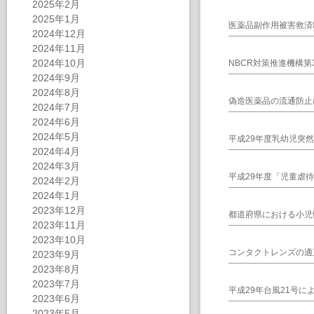
2025年2月
2025年1月
医薬品副作用被害救済
2024年12月
2024年11月
2024年10月
NBCR対策推進機構
2024年9月
2024年8月
偽造医薬品の流通防止
2024年7月
2024年6月
2024年5月
平成29年度乳幼児突
2024年4月
2024年3月
平成29年度「児童虐
2024年2月
2024年1月
2023年12月
都道府県における小児
2023年11月
2023年10月
コンタクトレンズの適
2023年9月
2023年8月
2023年7月
平成29年台風21号
2023年6月
2023年5月