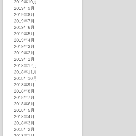
2019年10月
2019年9月
2019年8月
2019年7月
2019年6月
2019年5月
2019年4月
2019年3月
2019年2月
2019年1月
2018年12月
2018年11月
2018年10月
2018年9月
2018年8月
2018年7月
2018年6月
2018年5月
2018年4月
2018年3月
2018年2月
2018年1月