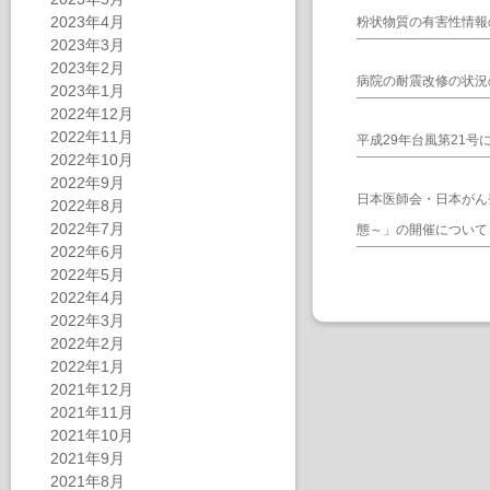
2023年4月
粉状物質の有害性情報
2023年3月
2023年2月
病院の耐震改修の状況
2023年1月
2022年12月
2022年11月
平成29年台風第21
2022年10月
2022年9月
日本医師会・日本がん
2022年8月
2022年7月
態～」の開催について
2022年6月
2022年5月
2022年4月
2022年3月
2022年2月
2022年1月
2021年12月
2021年11月
2021年10月
2021年9月
2021年8月