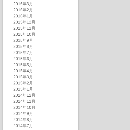
2016年3月
2016年2月
2016年1月
2015年12月
2015年11月
2015年10月
2015年9月
2015年8月
2015年7月
2015年6月
2015年5月
2015年4月
2015年3月
2015年2月
2015年1月
2014年12月
2014年11月
2014年10月
2014年9月
2014年8月
2014年7月