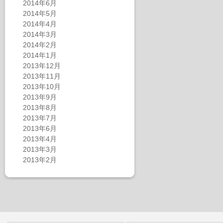
2014年6月
2014年5月
2014年4月
2014年3月
2014年2月
2014年1月
2013年12月
2013年11月
2013年10月
2013年9月
2013年8月
2013年7月
2013年6月
2013年4月
2013年3月
2013年2月