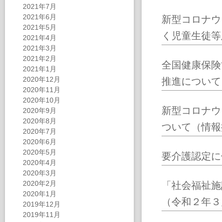
2021年7月
2021年6月
新型コロナウ
2021年5月
く児童生徒等
2021年4月
2021年3月
2021年2月
全国健康保険
2021年1月
2020年12月
推進について
2020年11月
2020年10月
新型コロナウ
2020年9月
2020年8月
ついて（情報
2020年7月
2020年6月
2020年5月
要介護認定に
2020年4月
2020年3月
2020年2月
「社会福祉施
2020年1月
（令和２年３
2019年12月
2019年11月