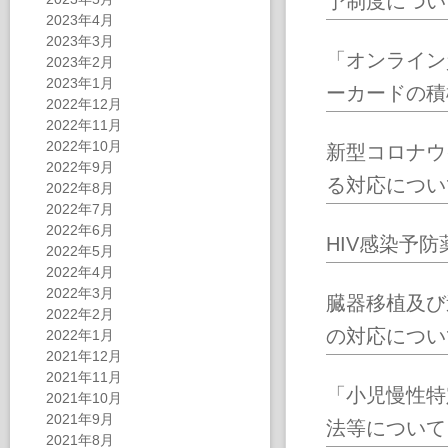
予制度につい
2023年4月
2023年3月
「オンライン
2023年2月
2023年1月
ーカードの積
2022年12月
2022年11月
2022年10月
新型コロナウ
2022年9月
る対応につい
2022年8月
2022年7月
2022年6月
HIV感染予
2022年5月
2022年4月
2022年3月
臓器移植及び
2022年2月
の対応につい
2022年1月
2021年12月
2021年11月
「小児慢性特
2021年10月
2021年9月
法等について
2021年8月