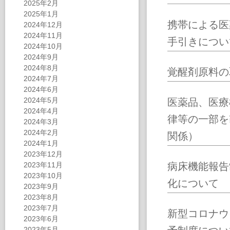
2025年2月
2025年1月
携帯による医
2024年12月
2024年11月
手引きについ
2024年10月
2024年9月
2024年8月
覚醒剤原料の
2024年7月
2024年6月
2024年5月
医薬品、医療
2024年4月
律等の一部を
2024年3月
2024年2月
関係）
2024年1月
2023年12月
2023年11月
病床機能報告
2023年10月
化について
2023年9月
2023年8月
2023年7月
新型コロナウ
2023年6月
2023年5月