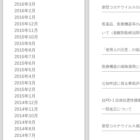
2016年3月
新型コロナウイルスの
2016年2月
2016年1月
2015年12月
医薬品、医療機器等の
2015年11月
いて（覚醒剤取締法関
2015年10月
2015年9月
2015年8月
「使用上の注意」の改
2015年7月
2015年6月
医療機器の保険適用に
2015年5月
2015年4月
2015年3月
公知申請に係る事前評
2015年2月
2015年1月
抗PD-1 抗体抗悪
2014年12月
2014年11月
一部改正について
2014年10月
2014年9月
新型コロナウイルス感
2014年8月
2014年7月