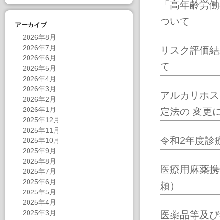
「高年齢労働
ついて
アーカイブ
2026年8月
2026年7月
リスク評価結
2026年6月
て
2026年5月
2026年4月
2026年3月
アルカリホス
2026年2月
2026年1月
定法の 変更
2025年12月
2025年11月
令和2年度診
2025年10月
2025年9月
2025年8月
医療用麻薬携
2025年7月
2025年6月
頼）
2025年5月
2025年4月
2025年3月
医薬品等及び