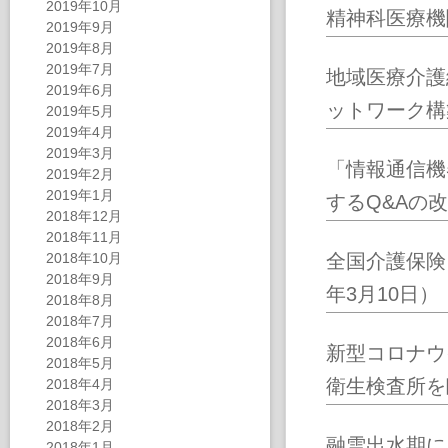
2019年10月
精神科医療機
2019年9月
2019年8月
2019年7月
地域医療介護
2019年6月
ットワーク構
2019年5月
2019年4月
2019年3月
「情報通信機
2019年2月
2019年1月
するQ&Aの
2018年12月
2018年11月
2018年10月
全国介護保険
2018年9月
年3月10日）
2018年8月
2018年7月
2018年6月
新型コロナウ
2018年5月
衛生検査所を
2018年4月
2018年3月
2018年2月
融雪出水期に
2018年1月