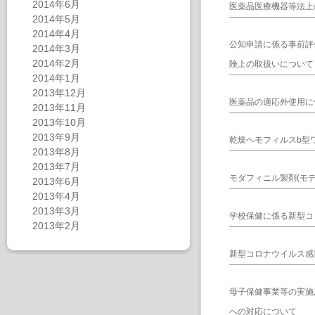
2014年6月
医薬品医療機器等法上
2014年5月
2014年4月
公知申請に係る事前評
2014年3月
2014年2月
険上の取扱いについて
2014年1月
2013年12月
医薬品の適応外使用に
2013年11月
2013年10月
2013年9月
乾燥ヘモフィルスb型
2013年8月
2013年7月
モダフィニル製剤(モデ
2013年6月
2013年4月
2013年3月
学校保健に係る新型コ
2013年2月
新型コロナウイルス感
母子保健事業等の実施
への対応について