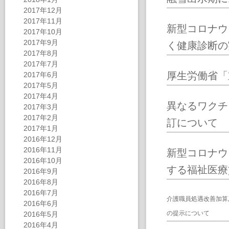
2017年12月
2017年11月
新型コロナウ
2017年10月
2017年9月
く健康診断の
2017年8月
2017年7月
厚生労働省「
2017年6月
2017年5月
2017年4月
異なるワクチ
2017年3月
2017年2月
訂について
2017年1月
2016年12月
2016年11月
新型コロナウ
2016年10月
する福祉医療
2016年9月
2016年8月
2016年7月
介護職員処遇改善加算
2016年6月
の提示について
2016年5月
2016年4月