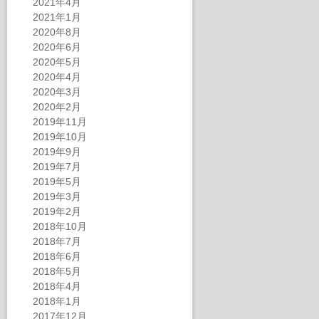
2021年4月
2021年1月
2020年8月
2020年6月
2020年5月
2020年4月
2020年3月
2020年2月
2019年11月
2019年10月
2019年9月
2019年7月
2019年5月
2019年3月
2019年2月
2018年10月
2018年7月
2018年6月
2018年5月
2018年4月
2018年1月
2017年12月