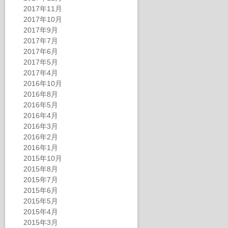
2017年11月
2017年10月
2017年9月
2017年7月
2017年6月
2017年5月
2017年4月
2016年10月
2016年8月
2016年5月
2016年4月
2016年3月
2016年2月
2016年1月
2015年10月
2015年8月
2015年7月
2015年6月
2015年5月
2015年4月
2015年3月