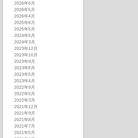
2026年6月
2026年5月
2026年4月
2025年6月
2025年5月
2024年5月
2024年3月
2023年12月
2023年10月
2023年9月
2023年8月
2023年5月
2023年4月
2022年9月
2022年5月
2022年3月
2021年12月
2021年9月
2021年8月
2021年7月
2021年5月