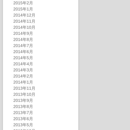
2015年2月
2015年1月
2014年12月
2014年11月
2014年10月
2014年9月
2014年8月
2014年7月
2014年6月
2014年5月
2014年4月
2014年3月
2014年2月
2014年1月
2013年11月
2013年10月
2013年9月
2013年8月
2013年7月
2013年6月
2013年5月