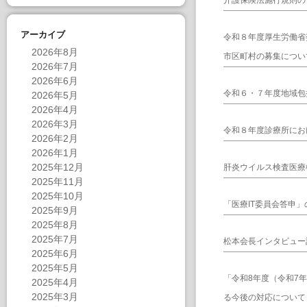
介護保険法施行規則の
アーカイブ
令和８年度厚生労働省
2026年8月
市区町村の募集につい
2026年7月
2026年6月
令和６・７年度地域包
2026年5月
2026年4月
2026年3月
令和８年度診療所にお
2026年2月
2026年1月
2025年12月
肝炎ウイルス検査医療
2025年11月
2025年10月
「医療IT委員会答申
2025年9月
2025年8月
2025年7月
松本会長インタビュー
2025年6月
2025年5月
「令和8年度（令和7
2025年4月
2025年3月
る今後の対応について