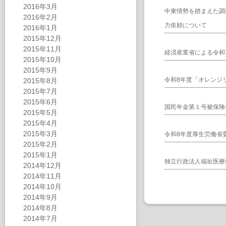
2016年3月
中東情勢を踏まえた調
2016年2月
力依頼について
2016年1月
2015年12月
2015年11月
経済産業省による令和
2015年10月
2015年9月
令和8年度「オレンジ
2015年8月
2015年7月
2015年6月
国民年金第１号被保険
2015年5月
2015年4月
2015年3月
令和8年度厚生労働省
2015年2月
2015年1月
独立行政法人福祉医療
2014年12月
2014年11月
2014年10月
2014年9月
2014年8月
2014年7月