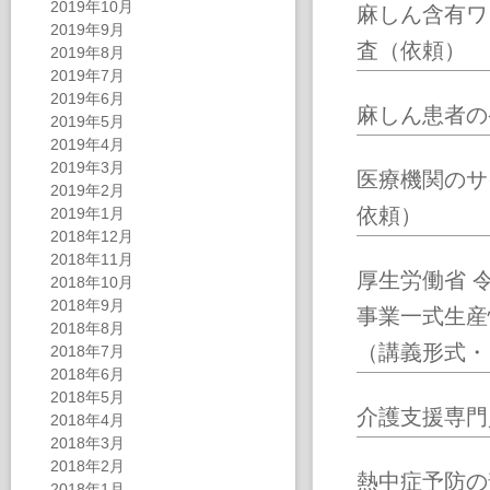
2019年10月
麻しん含有ワ
2019年9月
査（依頼）
2019年8月
2019年7月
2019年6月
麻しん患者の
2019年5月
2019年4月
2019年3月
医療機関のサ
2019年2月
依頼）
2019年1月
2018年12月
2018年11月
厚生労働省 
2018年10月
2018年9月
事業一式生産
2018年8月
（講義形式・
2018年7月
2018年6月
2018年5月
介護支援専門
2018年4月
2018年3月
2018年2月
熱中症予防の
2018年1月