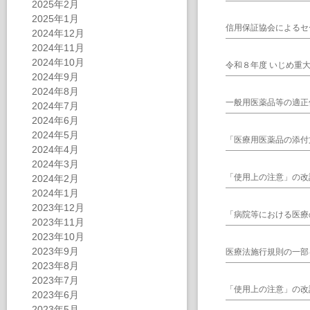
2025年2月
2025年1月
信用保証協会によるセ
2024年12月
2024年11月
2024年10月
令和８年度 いじめ重
2024年9月
2024年8月
一般用医薬品等の適正
2024年7月
2024年6月
2024年5月
「医療用医薬品の添付
2024年4月
2024年3月
「使用上の注意」の改
2024年2月
2024年1月
2023年12月
「病院等における医療
2023年11月
2023年10月
2023年9月
医療法施行規則の一部
2023年8月
2023年7月
「使用上の注意」の改
2023年6月
2023年5月