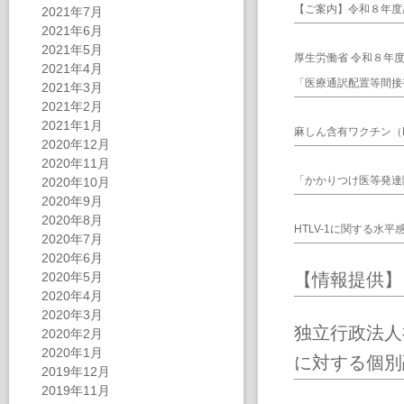
【ご案内】令和８年度
2021年7月
2021年6月
2021年5月
厚生労働省 令和８年
2021年4月
「医療通訳配置等間接
2021年3月
2021年2月
2021年1月
麻しん含有ワクチン（
2020年12月
2020年11月
「かかりつけ医等発達
2020年10月
2020年9月
2020年8月
HTLV-1に関する
2020年7月
2020年6月
2020年5月
【情報提供】「
2020年4月
2020年3月
独立行政法人
2020年2月
2020年1月
に対する個別
2019年12月
2019年11月