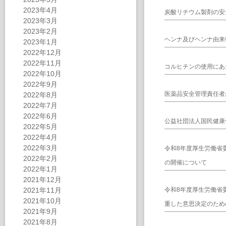
2023年4月
炭酸リチウム製剤の安
2023年3月
2023年2月
ヘンナ及びヘンナ由来
2023年1月
2022年12月
2022年11月
コルヒチンの使用にあ
2022年10月
2022年9月
医薬品安全管理責任者
2022年8月
2022年7月
2022年6月
公益社団法人国民健康
2022年5月
2022年4月
2022年3月
令和8年度厚生労働省
2022年2月
の開催について
2022年1月
2021年12月
2021年11月
令和8年度厚生労働省
2021年10月
重した意思決定のため
2021年9月
2021年8月