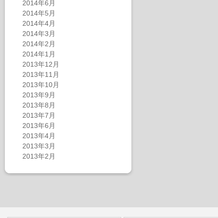
2014年6月
2014年5月
2014年4月
2014年3月
2014年2月
2014年1月
2013年12月
2013年11月
2013年10月
2013年9月
2013年8月
2013年7月
2013年6月
2013年4月
2013年3月
2013年2月