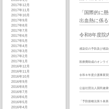
2017年12月
2017年11月
「国際的に懸
2017年10月
出血熱に係る
2017年9月
2017年8月
2017年7月
令和8年度院
2017年6月
2017年5月
2017年4月
感染症の予防及び感染
2017年3月
2017年2月
2017年1月
医療費助成のオンライ
2016年12月
2016年11月
令和８年度介護事業実
2016年10月
2016年9月
2016年8月
公益社団法人国民健康
2016年7月
2016年6月
「予防接種法第５条第
2016年5月
2016年4月