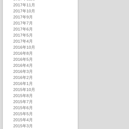
2017年11月
2017年10月
2017年9月
2017年7月
2017年6月
2017年5月
2017年4月
2016年10月
2016年8月
2016年5月
2016年4月
2016年3月
2016年2月
2016年1月
2015年10月
2015年8月
2015年7月
2015年6月
2015年5月
2015年4月
2015年3月