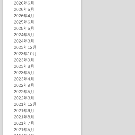
2026年6月
2026年5月
2026年4月
2025年6月
2025年5月
2024年5月
2024年3月
2023年12月
2023年10月
2023年9月
2023年8月
2023年5月
2023年4月
2022年9月
2022年5月
2022年3月
2021年12月
2021年9月
2021年8月
2021年7月
2021年5月