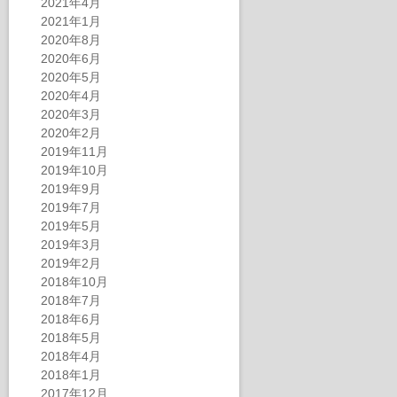
2021年4月
2021年1月
2020年8月
2020年6月
2020年5月
2020年4月
2020年3月
2020年2月
2019年11月
2019年10月
2019年9月
2019年7月
2019年5月
2019年3月
2019年2月
2018年10月
2018年7月
2018年6月
2018年5月
2018年4月
2018年1月
2017年12月