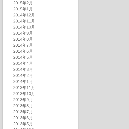
2015年2月
2015年1月
2014年12月
2014年11月
2014年10月
2014年9月
2014年8月
2014年7月
2014年6月
2014年5月
2014年4月
2014年3月
2014年2月
2014年1月
2013年11月
2013年10月
2013年9月
2013年8月
2013年7月
2013年6月
2013年5月