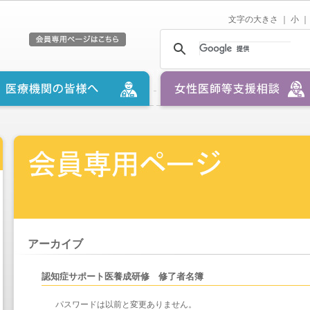
文字の大きさ ｜
小
｜
アーカイブ
認知症サポート医養成研修 修了者名簿
パスワードは以前と変更ありません。