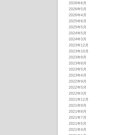
2026年6月
2026年5月
2026年4月
2025年6月
2025年5月
2024年5月
2024年3月
2023年12月
2023年10月
2023年9月
2023年8月
2023年5月
2023年4月
2022年9月
2022年5月
2022年3月
2021年12月
2021年9月
2021年8月
2021年7月
2021年5月
2021年4月