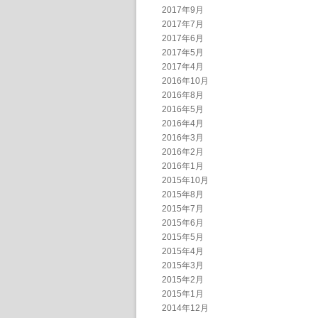
2017年9月
2017年7月
2017年6月
2017年5月
2017年4月
2016年10月
2016年8月
2016年5月
2016年4月
2016年3月
2016年2月
2016年1月
2015年10月
2015年8月
2015年7月
2015年6月
2015年5月
2015年4月
2015年3月
2015年2月
2015年1月
2014年12月