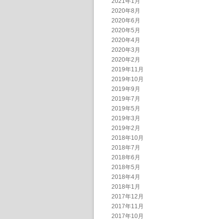
2021年1月
2020年8月
2020年6月
2020年5月
2020年4月
2020年3月
2020年2月
2019年11月
2019年10月
2019年9月
2019年7月
2019年5月
2019年3月
2019年2月
2018年10月
2018年7月
2018年6月
2018年5月
2018年4月
2018年1月
2017年12月
2017年11月
2017年10月