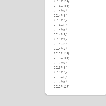
2014年11月
2014年10月
2014年9月
2014年8月
2014年7月
2014年6月
2014年5月
2014年4月
2014年3月
2014年2月
2014年1月
2013年11月
2013年10月
2013年9月
2013年8月
2013年7月
2013年6月
2013年5月
2012年12月