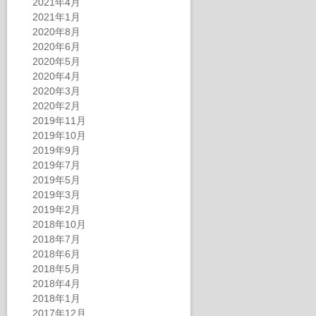
2021年4月
2021年1月
2020年8月
2020年6月
2020年5月
2020年4月
2020年3月
2020年2月
2019年11月
2019年10月
2019年9月
2019年7月
2019年5月
2019年3月
2019年2月
2018年10月
2018年7月
2018年6月
2018年5月
2018年4月
2018年1月
2017年12月