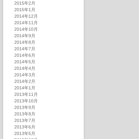
2015年2月
2015年1月
2014年12月
2014年11月
2014年10月
2014年9月
2014年8月
2014年7月
2014年6月
2014年5月
2014年4月
2014年3月
2014年2月
2014年1月
2013年11月
2013年10月
2013年9月
2013年8月
2013年7月
2013年6月
2013年5月