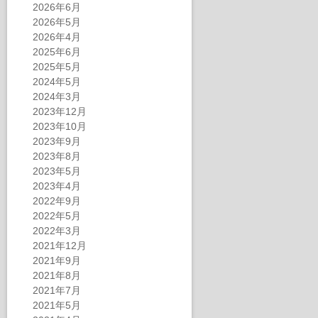
2026年6月
2026年5月
2026年4月
2025年6月
2025年5月
2024年5月
2024年3月
2023年12月
2023年10月
2023年9月
2023年8月
2023年5月
2023年4月
2022年9月
2022年5月
2022年3月
2021年12月
2021年9月
2021年8月
2021年7月
2021年5月