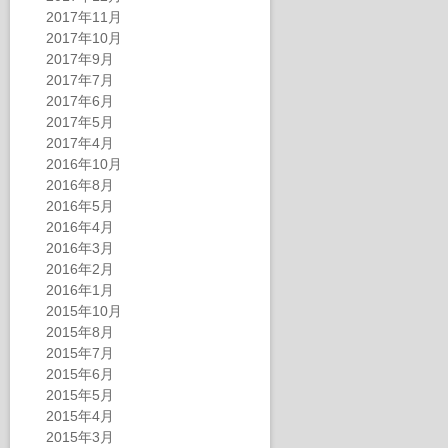
2017年11月
2017年10月
2017年9月
2017年7月
2017年6月
2017年5月
2017年4月
2016年10月
2016年8月
2016年5月
2016年4月
2016年3月
2016年2月
2016年1月
2015年10月
2015年8月
2015年7月
2015年6月
2015年5月
2015年4月
2015年3月