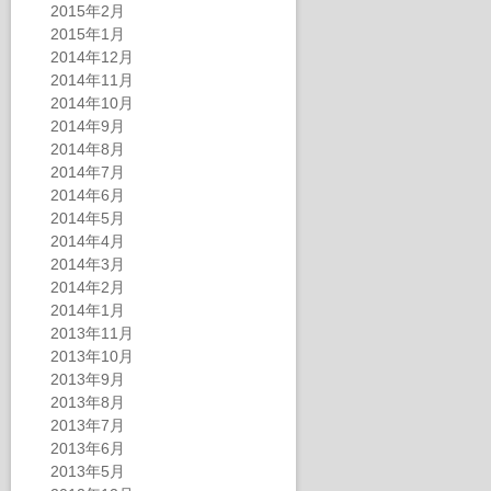
2015年2月
2015年1月
2014年12月
2014年11月
2014年10月
2014年9月
2014年8月
2014年7月
2014年6月
2014年5月
2014年4月
2014年3月
2014年2月
2014年1月
2013年11月
2013年10月
2013年9月
2013年8月
2013年7月
2013年6月
2013年5月