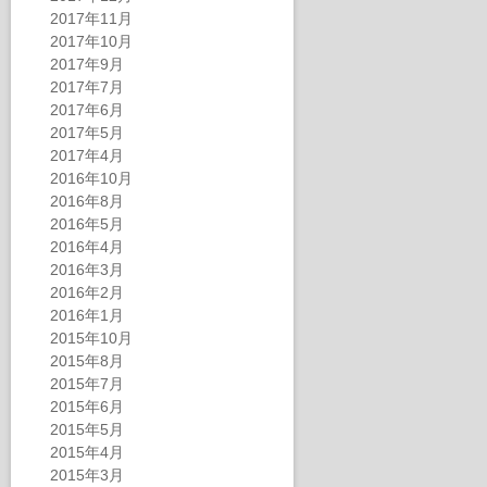
2017年11月
2017年10月
2017年9月
2017年7月
2017年6月
2017年5月
2017年4月
2016年10月
2016年8月
2016年5月
2016年4月
2016年3月
2016年2月
2016年1月
2015年10月
2015年8月
2015年7月
2015年6月
2015年5月
2015年4月
2015年3月