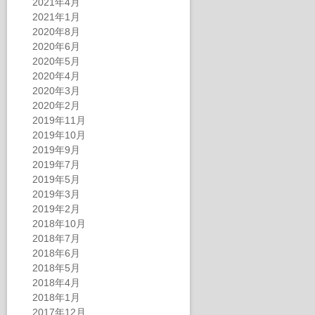
2021年4月
2021年1月
2020年8月
2020年6月
2020年5月
2020年4月
2020年3月
2020年2月
2019年11月
2019年10月
2019年9月
2019年7月
2019年5月
2019年3月
2019年2月
2018年10月
2018年7月
2018年6月
2018年5月
2018年4月
2018年1月
2017年12月