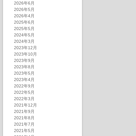
2026年6月
2026年5月
2026年4月
2025年6月
2025年5月
2024年5月
2024年3月
2023年12月
2023年10月
2023年9月
2023年8月
2023年5月
2023年4月
2022年9月
2022年5月
2022年3月
2021年12月
2021年9月
2021年8月
2021年7月
2021年5月