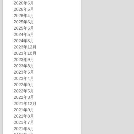
2026年6月
2026年5月
2026年4月
2025年6月
2025年5月
2024年5月
2024年3月
2023年12月
2023年10月
2023年9月
2023年8月
2023年5月
2023年4月
2022年9月
2022年5月
2022年3月
2021年12月
2021年9月
2021年8月
2021年7月
2021年5月