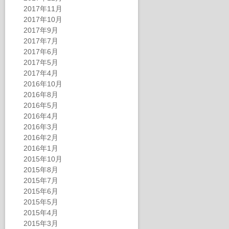
2017年11月
2017年10月
2017年9月
2017年7月
2017年6月
2017年5月
2017年4月
2016年10月
2016年8月
2016年5月
2016年4月
2016年3月
2016年2月
2016年1月
2015年10月
2015年8月
2015年7月
2015年6月
2015年5月
2015年4月
2015年3月