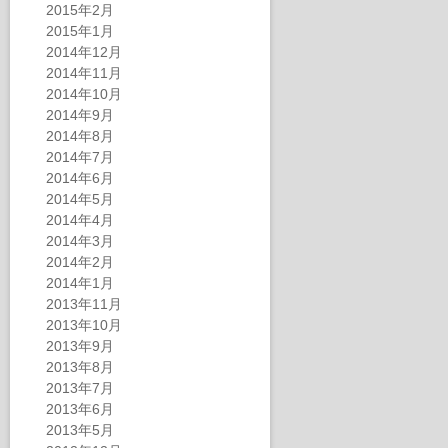
2015年2月
2015年1月
2014年12月
2014年11月
2014年10月
2014年9月
2014年8月
2014年7月
2014年6月
2014年5月
2014年4月
2014年3月
2014年2月
2014年1月
2013年11月
2013年10月
2013年9月
2013年8月
2013年7月
2013年6月
2013年5月