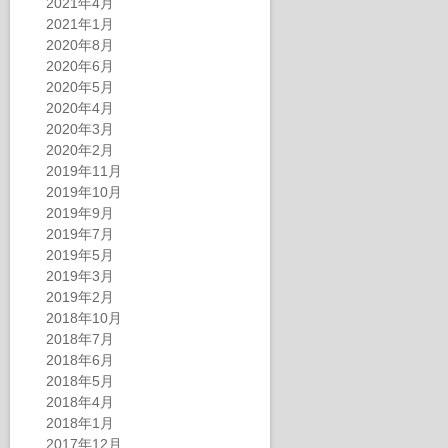
2021年4月
2021年1月
2020年8月
2020年6月
2020年5月
2020年4月
2020年3月
2020年2月
2019年11月
2019年10月
2019年9月
2019年7月
2019年5月
2019年3月
2019年2月
2018年10月
2018年7月
2018年6月
2018年5月
2018年4月
2018年1月
2017年12月