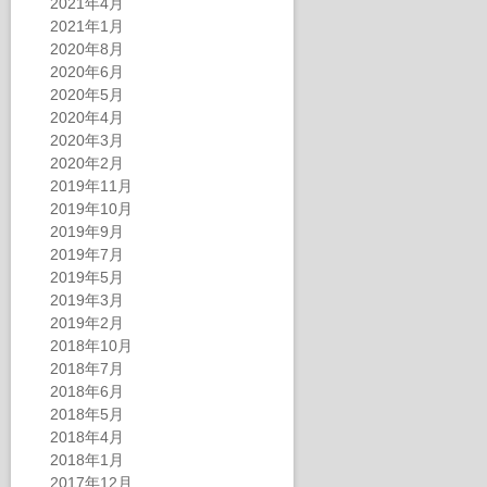
2021年4月
2021年1月
2020年8月
2020年6月
2020年5月
2020年4月
2020年3月
2020年2月
2019年11月
2019年10月
2019年9月
2019年7月
2019年5月
2019年3月
2019年2月
2018年10月
2018年7月
2018年6月
2018年5月
2018年4月
2018年1月
2017年12月