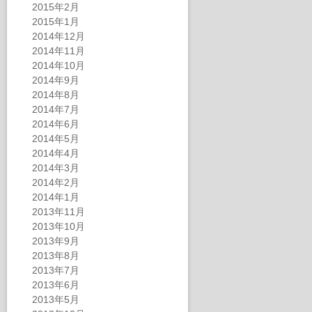
2015年2月
2015年1月
2014年12月
2014年11月
2014年10月
2014年9月
2014年8月
2014年7月
2014年6月
2014年5月
2014年4月
2014年3月
2014年2月
2014年1月
2013年11月
2013年10月
2013年9月
2013年8月
2013年7月
2013年6月
2013年5月