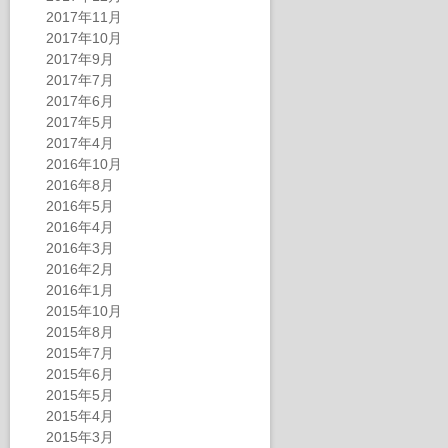
2017年11月
2017年10月
2017年9月
2017年7月
2017年6月
2017年5月
2017年4月
2016年10月
2016年8月
2016年5月
2016年4月
2016年3月
2016年2月
2016年1月
2015年10月
2015年8月
2015年7月
2015年6月
2015年5月
2015年4月
2015年3月