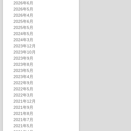
2026年6月
2026年5月
2026年4月
2025年6月
2025年5月
2024年5月
2024年3月
2023年12月
2023年10月
2023年9月
2023年8月
2023年5月
2023年4月
2022年9月
2022年5月
2022年3月
2021年12月
2021年9月
2021年8月
2021年7月
2021年5月