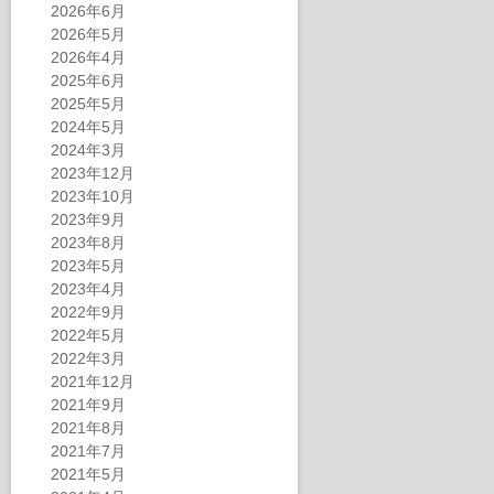
2026年6月
2026年5月
2026年4月
2025年6月
2025年5月
2024年5月
2024年3月
2023年12月
2023年10月
2023年9月
2023年8月
2023年5月
2023年4月
2022年9月
2022年5月
2022年3月
2021年12月
2021年9月
2021年8月
2021年7月
2021年5月