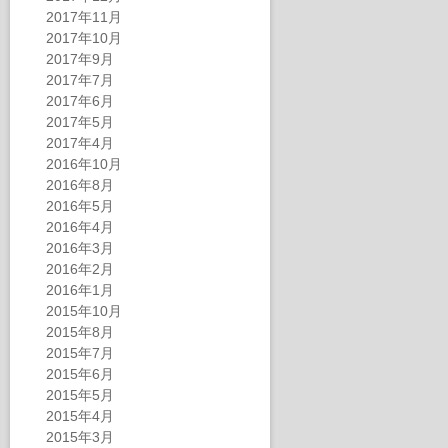
2017年11月
2017年10月
2017年9月
2017年7月
2017年6月
2017年5月
2017年4月
2016年10月
2016年8月
2016年5月
2016年4月
2016年3月
2016年2月
2016年1月
2015年10月
2015年8月
2015年7月
2015年6月
2015年5月
2015年4月
2015年3月