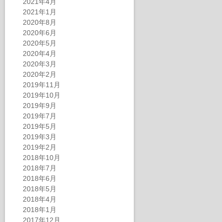
2021年4月
2021年1月
2020年8月
2020年6月
2020年5月
2020年4月
2020年3月
2020年2月
2019年11月
2019年10月
2019年9月
2019年7月
2019年5月
2019年3月
2019年2月
2018年10月
2018年7月
2018年6月
2018年5月
2018年4月
2018年1月
2017年12月