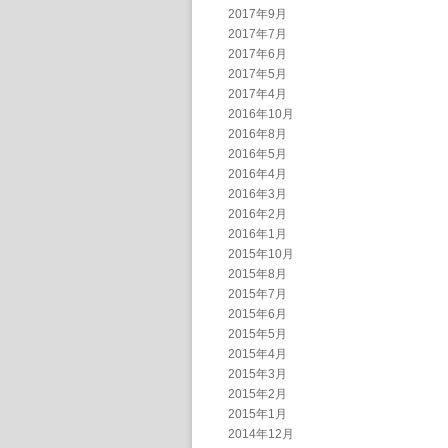
2017年9月
2017年7月
2017年6月
2017年5月
2017年4月
2016年10月
2016年8月
2016年5月
2016年4月
2016年3月
2016年2月
2016年1月
2015年10月
2015年8月
2015年7月
2015年6月
2015年5月
2015年4月
2015年3月
2015年2月
2015年1月
2014年12月