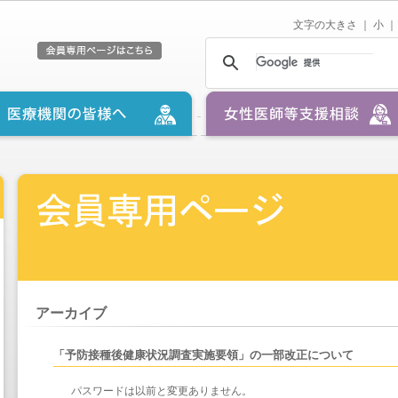
文字の大きさ ｜
小
｜
アーカイブ
「予防接種後健康状況調査実施要領」の一部改正について
パスワードは以前と変更ありません。