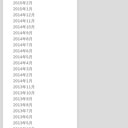
2015年2月
2015年1月
2014年12月
2014年11月
2014年10月
2014年9月
2014年8月
2014年7月
2014年6月
2014年5月
2014年4月
2014年3月
2014年2月
2014年1月
2013年11月
2013年10月
2013年9月
2013年8月
2013年7月
2013年6月
2013年5月