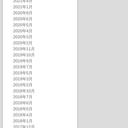
2021年4月
2021年1月
2020年8月
2020年6月
2020年5月
2020年4月
2020年3月
2020年2月
2019年11月
2019年10月
2019年9月
2019年7月
2019年5月
2019年3月
2019年2月
2018年10月
2018年7月
2018年6月
2018年5月
2018年4月
2018年1月
2017年12月