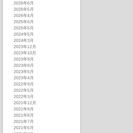
2026年6月
2026年5月
2026年4月
2025年6月
2025年5月
2024年5月
2024年3月
2023年12月
2023年10月
2023年9月
2023年8月
2023年5月
2023年4月
2022年9月
2022年5月
2022年3月
2021年12月
2021年9月
2021年8月
2021年7月
2021年5月