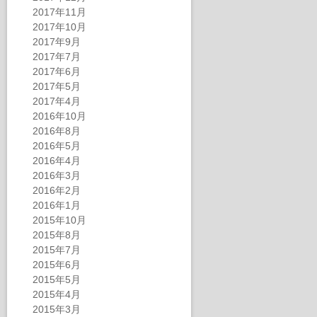
2017年11月
2017年10月
2017年9月
2017年7月
2017年6月
2017年5月
2017年4月
2016年10月
2016年8月
2016年5月
2016年4月
2016年3月
2016年2月
2016年1月
2015年10月
2015年8月
2015年7月
2015年6月
2015年5月
2015年4月
2015年3月