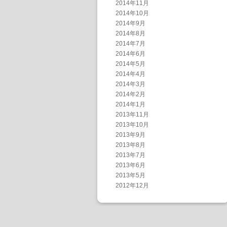
2014年11月
2014年10月
2014年9月
2014年8月
2014年7月
2014年6月
2014年5月
2014年4月
2014年3月
2014年2月
2014年1月
2013年11月
2013年10月
2013年9月
2013年8月
2013年7月
2013年6月
2013年5月
2012年12月