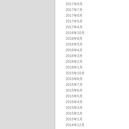
2017年9月
2017年7月
2017年6月
2017年5月
2017年4月
2016年10月
2016年8月
2016年5月
2016年4月
2016年3月
2016年2月
2016年1月
2015年10月
2015年8月
2015年7月
2015年6月
2015年5月
2015年4月
2015年3月
2015年2月
2015年1月
2014年12月