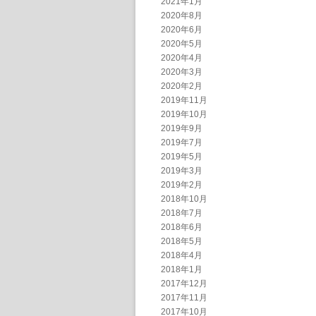
2021年1月
2020年8月
2020年6月
2020年5月
2020年4月
2020年3月
2020年2月
2019年11月
2019年10月
2019年9月
2019年7月
2019年5月
2019年3月
2019年2月
2018年10月
2018年7月
2018年6月
2018年5月
2018年4月
2018年1月
2017年12月
2017年11月
2017年10月