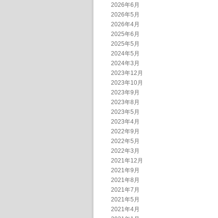
2026年6月
2026年5月
2026年4月
2025年6月
2025年5月
2024年5月
2024年3月
2023年12月
2023年10月
2023年9月
2023年8月
2023年5月
2023年4月
2022年9月
2022年5月
2022年3月
2021年12月
2021年9月
2021年8月
2021年7月
2021年5月
2021年4月