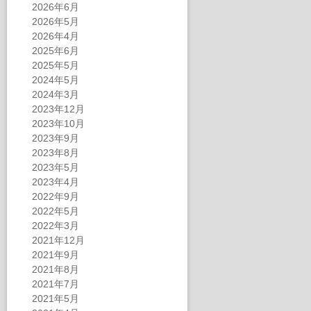
2026年6月
2026年5月
2026年4月
2025年6月
2025年5月
2024年5月
2024年3月
2023年12月
2023年10月
2023年9月
2023年8月
2023年5月
2023年4月
2022年9月
2022年5月
2022年3月
2021年12月
2021年9月
2021年8月
2021年7月
2021年5月