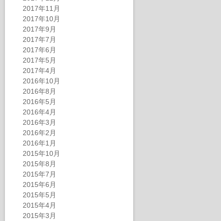
2017年11月
2017年10月
2017年9月
2017年7月
2017年6月
2017年5月
2017年4月
2016年10月
2016年8月
2016年5月
2016年4月
2016年3月
2016年2月
2016年1月
2015年10月
2015年8月
2015年7月
2015年6月
2015年5月
2015年4月
2015年3月