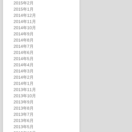
2015年2月
2015年1月
2014年12月
2014年11月
2014年10月
2014年9月
2014年8月
2014年7月
2014年6月
2014年5月
2014年4月
2014年3月
2014年2月
2014年1月
2013年11月
2013年10月
2013年9月
2013年8月
2013年7月
2013年6月
2013年5月