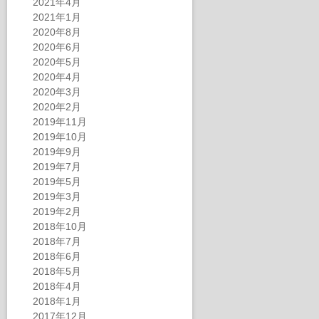
2021年4月
2021年1月
2020年8月
2020年6月
2020年5月
2020年4月
2020年3月
2020年2月
2019年11月
2019年10月
2019年9月
2019年7月
2019年5月
2019年3月
2019年2月
2018年10月
2018年7月
2018年6月
2018年5月
2018年4月
2018年1月
2017年12月