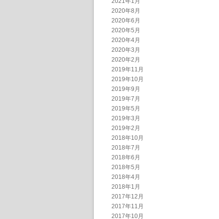
2021年1月
2020年8月
2020年6月
2020年5月
2020年4月
2020年3月
2020年2月
2019年11月
2019年10月
2019年9月
2019年7月
2019年5月
2019年3月
2019年2月
2018年10月
2018年7月
2018年6月
2018年5月
2018年4月
2018年1月
2017年12月
2017年11月
2017年10月