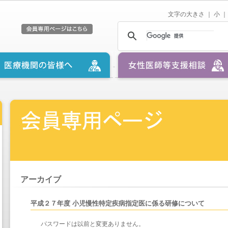
文字の大きさ ｜
小
｜
アーカイブ
平成２７年度 小児慢性特定疾病指定医に係る研修について
パスワードは以前と変更ありません。