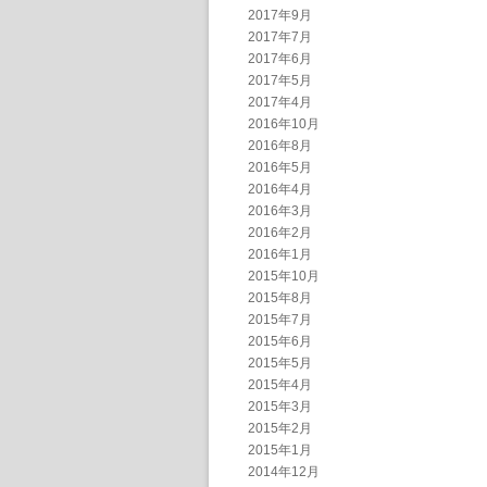
2017年9月
2017年7月
2017年6月
2017年5月
2017年4月
2016年10月
2016年8月
2016年5月
2016年4月
2016年3月
2016年2月
2016年1月
2015年10月
2015年8月
2015年7月
2015年6月
2015年5月
2015年4月
2015年3月
2015年2月
2015年1月
2014年12月