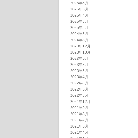
2026年6月
2026年5月
2026年4月
2025年6月
2025年5月
2024年5月
2024年3月
2023年12月
2023年10月
2023年9月
2023年8月
2023年5月
2023年4月
2022年9月
2022年5月
2022年3月
2021年12月
2021年9月
2021年8月
2021年7月
2021年5月
2021年4月