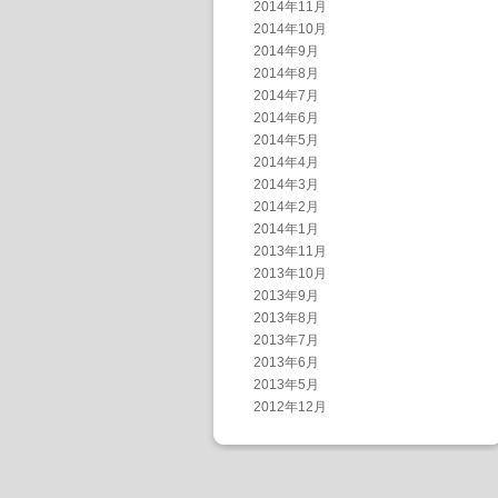
2014年11月
2014年10月
2014年9月
2014年8月
2014年7月
2014年6月
2014年5月
2014年4月
2014年3月
2014年2月
2014年1月
2013年11月
2013年10月
2013年9月
2013年8月
2013年7月
2013年6月
2013年5月
2012年12月