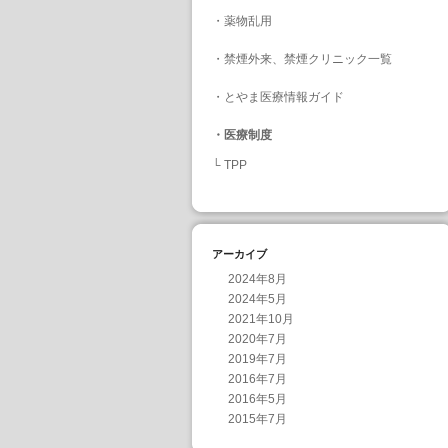
・
薬物乱用
・
禁煙外来、禁煙クリニック一覧
・
とやま医療情報ガイド
・
医療制度
└
TPP
アーカイブ
2024年8月
2024年5月
2021年10月
2020年7月
2019年7月
2016年7月
2016年5月
2015年7月