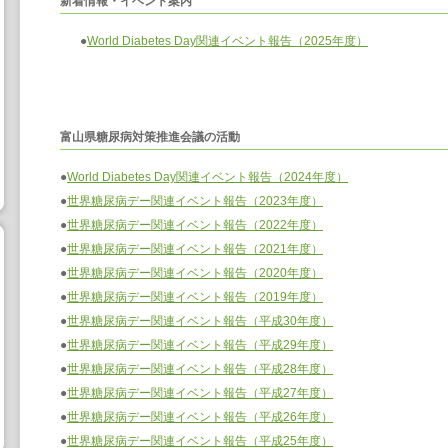
新着情報・イベント案内
●
World Diabetes Day関連イベント報告（2025年度）
富山県糖尿病対策推進会議の活動
●
World Diabetes Day関連イベント報告（2024年度）
●
世界糖尿病デー関連イベント報告（2023年度）
●
世界糖尿病デー関連イベント報告（2022年度）
●
世界糖尿病デー関連イベント報告（2021年度）
●
世界糖尿病デー関連イベント報告（2020年度）
●
世界糖尿病デー関連イベント報告（2019年度）
●
世界糖尿病デー関連イベント報告（平成30年度）
●
世界糖尿病デー関連イベント報告（平成29年度）
●
世界糖尿病デー関連イベント報告（平成28年度）
●
世界糖尿病デー関連イベント報告（平成27年度）
●
世界糖尿病デー関連イベント報告（平成26年度）
●
世界糖尿病デー関連イベント報告（平成25年度）