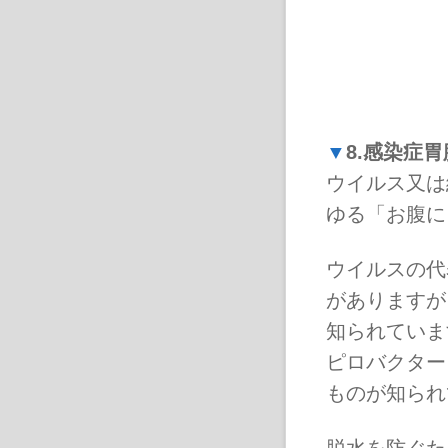
▼
8.感染症
ウイルス又は
ゆる「お腹に
ウイルスの代
がありますが
知られていま
ピロバクター
ものが知られ