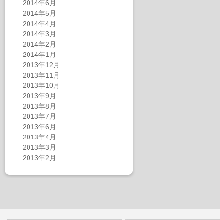
2014年6月
2014年5月
2014年4月
2014年3月
2014年2月
2014年1月
2013年12月
2013年11月
2013年10月
2013年9月
2013年8月
2013年7月
2013年6月
2013年4月
2013年3月
2013年2月