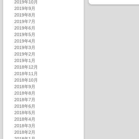
2019年10月
2019年9月
2019年8月
2019年7月
2019年6月
2019年5月
2019年4月
2019年3月
2019年2月
2019年1月
2018年12月
2018年11月
2018年10月
2018年9月
2018年8月
2018年7月
2018年6月
2018年5月
2018年4月
2018年3月
2018年2月
2018年1月