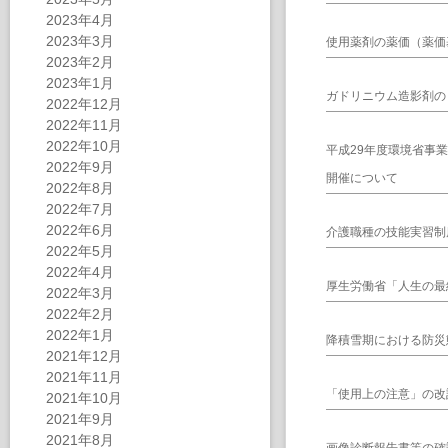
2023年4月
2023年3月
使用薬剤の薬価（薬価
2023年2月
2023年1月
ガドリニウム造影剤の
2022年12月
2022年11月
2022年10月
平成29年度環境省事
2022年9月
開催について
2022年8月
2022年7月
2022年6月
介護職種の技能実習制
2022年5月
2022年4月
厚生労働省「人生の最
2022年3月
2022年2月
2022年1月
降積雪期における防災
2021年12月
2021年11月
「使用上の注意」の改
2021年10月
2021年9月
2021年8月