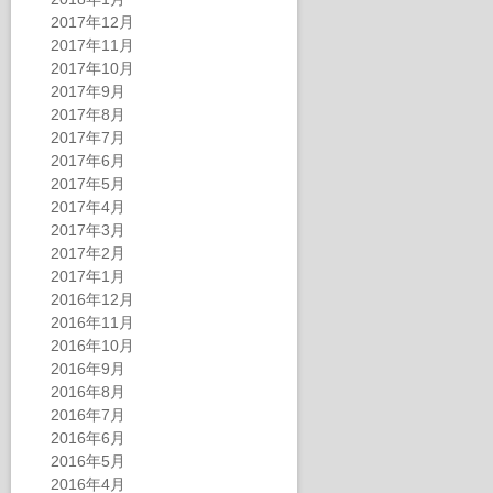
2017年12月
2017年11月
2017年10月
2017年9月
2017年8月
2017年7月
2017年6月
2017年5月
2017年4月
2017年3月
2017年2月
2017年1月
2016年12月
2016年11月
2016年10月
2016年9月
2016年8月
2016年7月
2016年6月
2016年5月
2016年4月