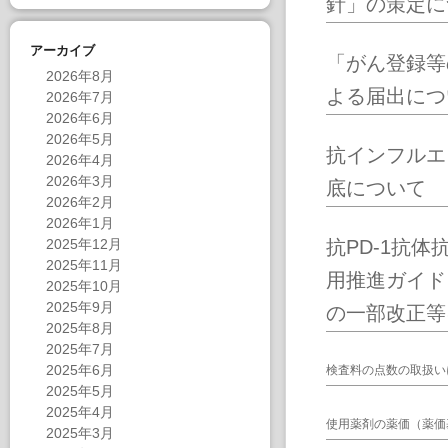
針」の策定に
アーカイブ
「がん登録等
2026年8月
よる届出につ
2026年7月
2026年6月
2026年5月
抗インフルエ
2026年4月
2026年3月
底について
2026年2月
2026年1月
2025年12月
抗PD-1抗
2025年11月
用推進ガイド
2025年10月
2025年9月
の一部改正等
2025年8月
2025年7月
2025年6月
検査料の点数の取扱い
2025年5月
2025年4月
使用薬剤の薬価（薬価
2025年3月