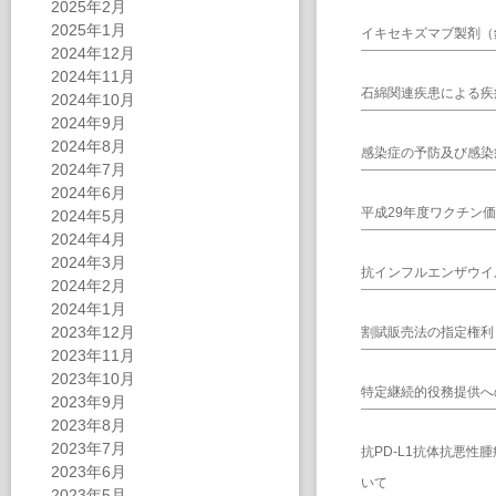
2025年2月
2025年1月
イキセキズマブ製剤（
2024年12月
2024年11月
石綿関連疾患による疾
2024年10月
2024年9月
2024年8月
感染症の予防及び感染
2024年7月
2024年6月
平成29年度ワクチン
2024年5月
2024年4月
2024年3月
抗インフルエンザウイ
2024年2月
2024年1月
2023年12月
割賦販売法の指定権利
2023年11月
2023年10月
特定継続的役務提供へ
2023年9月
2023年8月
2023年7月
抗PD-L1抗体抗悪
2023年6月
いて
2023年5月