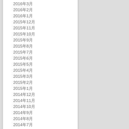
2016年3月
2016年2月
2016年1月
2015年12月
2015年11月
2015年10月
2015年9月
2015年8月
2015年7月
2015年6月
2015年5月
2015年4月
2015年3月
2015年2月
2015年1月
2014年12月
2014年11月
2014年10月
2014年9月
2014年8月
2014年7月