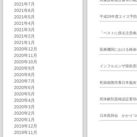
画像診断報告書等の確
2021年7月
2021年6月
2021年5月
平成29年度エイズ予
2021年4月
2021年3月
「ペストに係る注意喚
2021年2月
2021年1月
2020年12月
医療機関における検体
2020年11月
2020年10月
インフルエンザ様疾患
2020年9月
2020年8月
2020年7月
乾燥細胞培養日本脳炎
2020年6月
2020年5月
死体解剖資格認定要領
2020年4月
2020年3月
2020年2月
日本医師会 かかりつ
2020年1月
2019年12月
2019年11月