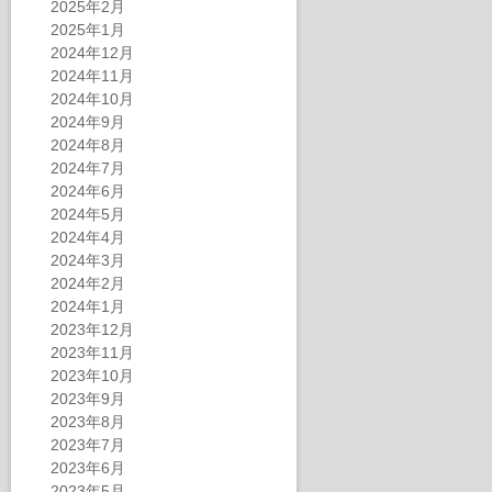
2025年2月
2025年1月
2024年12月
2024年11月
2024年10月
2024年9月
2024年8月
2024年7月
2024年6月
2024年5月
2024年4月
2024年3月
2024年2月
2024年1月
2023年12月
2023年11月
2023年10月
2023年9月
2023年8月
2023年7月
2023年6月
2023年5月