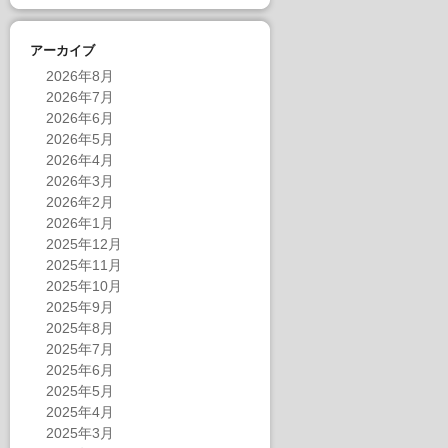
アーカイブ
2026年8月
2026年7月
2026年6月
2026年5月
2026年4月
2026年3月
2026年2月
2026年1月
2025年12月
2025年11月
2025年10月
2025年9月
2025年8月
2025年7月
2025年6月
2025年5月
2025年4月
2025年3月