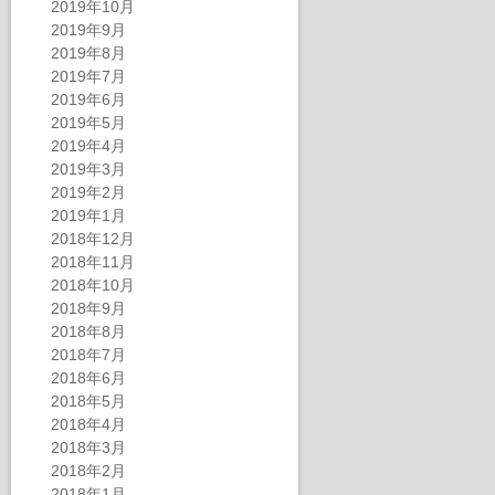
2019年10月
2019年9月
2019年8月
2019年7月
2019年6月
2019年5月
2019年4月
2019年3月
2019年2月
2019年1月
2018年12月
2018年11月
2018年10月
2018年9月
2018年8月
2018年7月
2018年6月
2018年5月
2018年4月
2018年3月
2018年2月
2018年1月