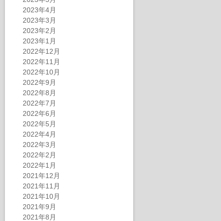
2023年4月
2023年3月
2023年2月
2023年1月
2022年12月
2022年11月
2022年10月
2022年9月
2022年8月
2022年7月
2022年6月
2022年5月
2022年4月
2022年3月
2022年2月
2022年1月
2021年12月
2021年11月
2021年10月
2021年9月
2021年8月