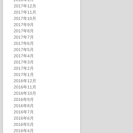
2017年12月
2017年11月
2017年10月
2017年9月
2017年8月
2017年7月
2017年6月
2017年5月
2017年4月
2017年3月
2017年2月
2017年1月
2016年12月
2016年11月
2016年10月
2016年9月
2016年8月
2016年7月
2016年6月
2016年5月
2016年4月