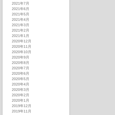
2021年7月
2021年6月
2021年5月
2021年4月
2021年3月
2021年2月
2021年1月
2020年12月
2020年11月
2020年10月
2020年9月
2020年8月
2020年7月
2020年6月
2020年5月
2020年4月
2020年3月
2020年2月
2020年1月
2019年12月
2019年11月