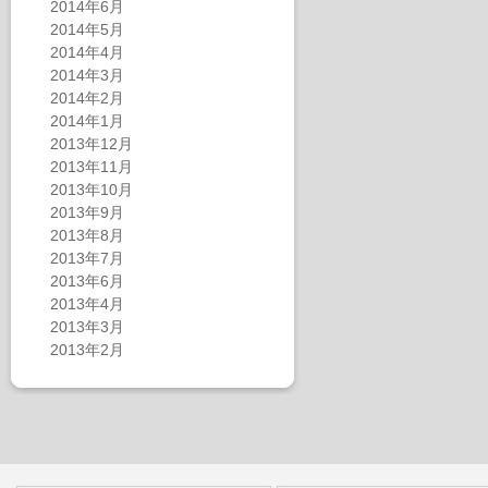
2014年6月
2014年5月
2014年4月
2014年3月
2014年2月
2014年1月
2013年12月
2013年11月
2013年10月
2013年9月
2013年8月
2013年7月
2013年6月
2013年4月
2013年3月
2013年2月