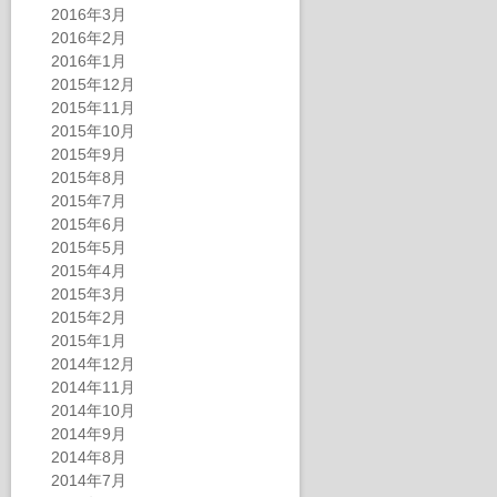
2016年3月
2016年2月
2016年1月
2015年12月
2015年11月
2015年10月
2015年9月
2015年8月
2015年7月
2015年6月
2015年5月
2015年4月
2015年3月
2015年2月
2015年1月
2014年12月
2014年11月
2014年10月
2014年9月
2014年8月
2014年7月