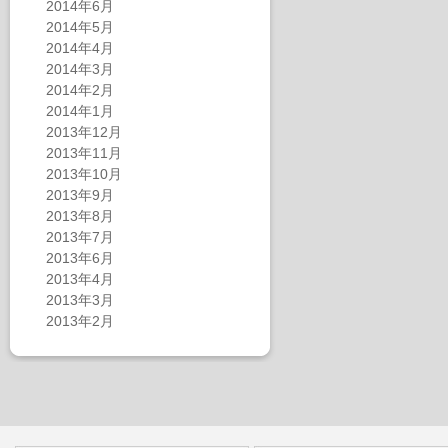
2014年6月
2014年5月
2014年4月
2014年3月
2014年2月
2014年1月
2013年12月
2013年11月
2013年10月
2013年9月
2013年8月
2013年7月
2013年6月
2013年4月
2013年3月
2013年2月