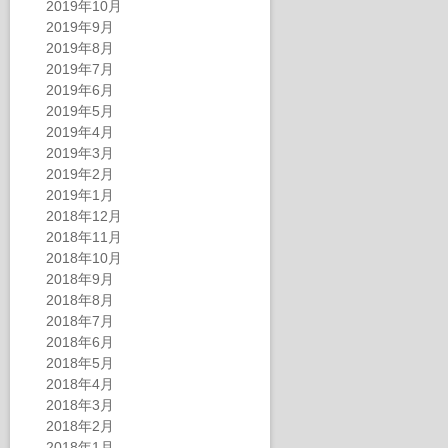
2019年10月
2019年9月
2019年8月
2019年7月
2019年6月
2019年5月
2019年4月
2019年3月
2019年2月
2019年1月
2018年12月
2018年11月
2018年10月
2018年9月
2018年8月
2018年7月
2018年6月
2018年5月
2018年4月
2018年3月
2018年2月
2018年1月