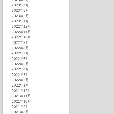
2023年4月
2023年3月
2023年2月
2023年1月
2022年12月
2022年11月
2022年10月
2022年9月
2022年8月
2022年7月
2022年6月
2022年5月
2022年4月
2022年3月
2022年2月
2022年1月
2021年12月
2021年11月
2021年10月
2021年9月
2021年8月