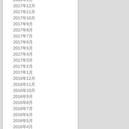
2017年12月
2017年11月
2017年10月
2017年9月
2017年8月
2017年7月
2017年6月
2017年5月
2017年4月
2017年3月
2017年2月
2017年1月
2016年12月
2016年11月
2016年10月
2016年9月
2016年8月
2016年7月
2016年6月
2016年5月
2016年4月