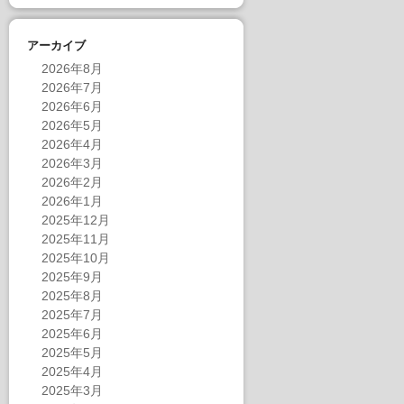
アーカイブ
2026年8月
2026年7月
2026年6月
2026年5月
2026年4月
2026年3月
2026年2月
2026年1月
2025年12月
2025年11月
2025年10月
2025年9月
2025年8月
2025年7月
2025年6月
2025年5月
2025年4月
2025年3月