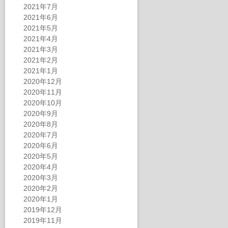
2021年7月
2021年6月
2021年5月
2021年4月
2021年3月
2021年2月
2021年1月
2020年12月
2020年11月
2020年10月
2020年9月
2020年8月
2020年7月
2020年6月
2020年5月
2020年4月
2020年3月
2020年2月
2020年1月
2019年12月
2019年11月