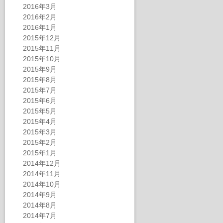
2016年3月
2016年2月
2016年1月
2015年12月
2015年11月
2015年10月
2015年9月
2015年8月
2015年7月
2015年6月
2015年5月
2015年4月
2015年3月
2015年2月
2015年1月
2014年12月
2014年11月
2014年10月
2014年9月
2014年8月
2014年7月