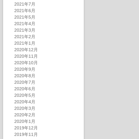
2021年7月
2021年6月
2021年5月
2021年4月
2021年3月
2021年2月
2021年1月
2020年12月
2020年11月
2020年10月
2020年9月
2020年8月
2020年7月
2020年6月
2020年5月
2020年4月
2020年3月
2020年2月
2020年1月
2019年12月
2019年11月