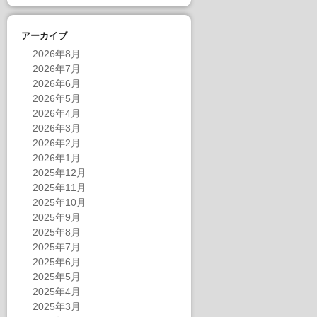
アーカイブ
2026年8月
2026年7月
2026年6月
2026年5月
2026年4月
2026年3月
2026年2月
2026年1月
2025年12月
2025年11月
2025年10月
2025年9月
2025年8月
2025年7月
2025年6月
2025年5月
2025年4月
2025年3月