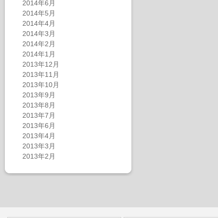
2014年6月
2014年5月
2014年4月
2014年3月
2014年2月
2014年1月
2013年12月
2013年11月
2013年10月
2013年9月
2013年8月
2013年7月
2013年6月
2013年4月
2013年3月
2013年2月