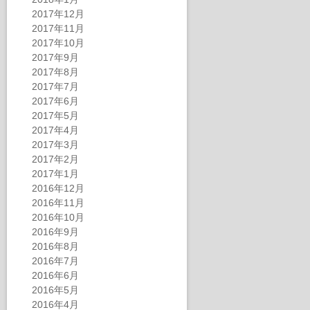
2017年12月
2017年11月
2017年10月
2017年9月
2017年8月
2017年7月
2017年6月
2017年5月
2017年4月
2017年3月
2017年2月
2017年1月
2016年12月
2016年11月
2016年10月
2016年9月
2016年8月
2016年7月
2016年6月
2016年5月
2016年4月