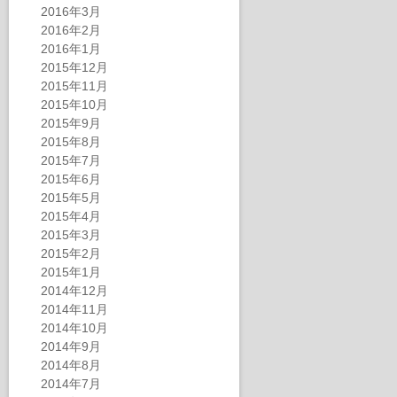
2016年3月
2016年2月
2016年1月
2015年12月
2015年11月
2015年10月
2015年9月
2015年8月
2015年7月
2015年6月
2015年5月
2015年4月
2015年3月
2015年2月
2015年1月
2014年12月
2014年11月
2014年10月
2014年9月
2014年8月
2014年7月