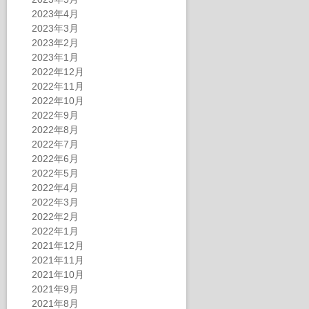
2023年4月
2023年3月
2023年2月
2023年1月
2022年12月
2022年11月
2022年10月
2022年9月
2022年8月
2022年7月
2022年6月
2022年5月
2022年4月
2022年3月
2022年2月
2022年1月
2021年12月
2021年11月
2021年10月
2021年9月
2021年8月