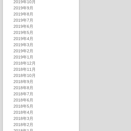
2019年10月
2019年9月
2019年8月
2019年7月
2019年6月
2019年5月
2019年4月
2019年3月
2019年2月
2019年1月
2018年12月
2018年11月
2018年10月
2018年9月
2018年8月
2018年7月
2018年6月
2018年5月
2018年4月
2018年3月
2018年2月
2018年1月