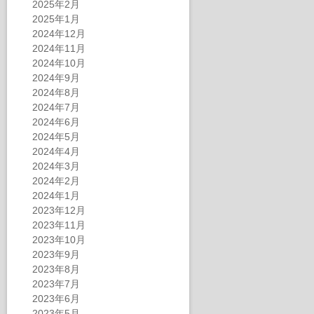
2025年2月
2025年1月
2024年12月
2024年11月
2024年10月
2024年9月
2024年8月
2024年7月
2024年6月
2024年5月
2024年4月
2024年3月
2024年2月
2024年1月
2023年12月
2023年11月
2023年10月
2023年9月
2023年8月
2023年7月
2023年6月
2023年5月