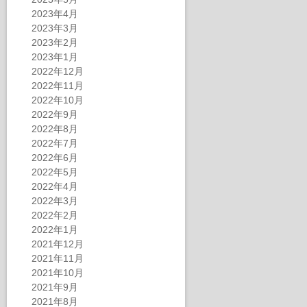
2023年4月
2023年3月
2023年2月
2023年1月
2022年12月
2022年11月
2022年10月
2022年9月
2022年8月
2022年7月
2022年6月
2022年5月
2022年4月
2022年3月
2022年2月
2022年1月
2021年12月
2021年11月
2021年10月
2021年9月
2021年8月