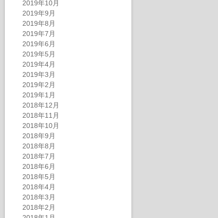
2019年10月
2019年9月
2019年8月
2019年7月
2019年6月
2019年5月
2019年4月
2019年3月
2019年2月
2019年1月
2018年12月
2018年11月
2018年10月
2018年9月
2018年8月
2018年7月
2018年6月
2018年5月
2018年4月
2018年3月
2018年2月
2018年1月