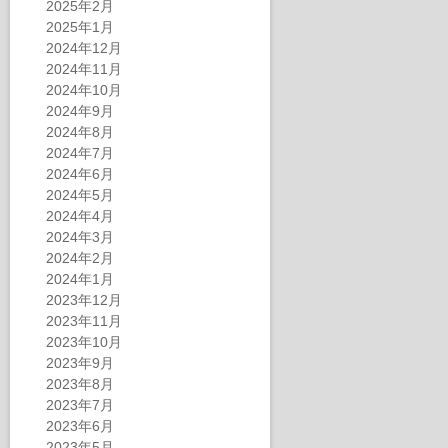
2025年2月
2025年1月
2024年12月
2024年11月
2024年10月
2024年9月
2024年8月
2024年7月
2024年6月
2024年5月
2024年4月
2024年3月
2024年2月
2024年1月
2023年12月
2023年11月
2023年10月
2023年9月
2023年8月
2023年7月
2023年6月
2023年5月