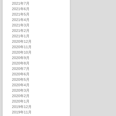
2021年7月
2021年6月
2021年5月
2021年4月
2021年3月
2021年2月
2021年1月
2020年12月
2020年11月
2020年10月
2020年9月
2020年8月
2020年7月
2020年6月
2020年5月
2020年4月
2020年3月
2020年2月
2020年1月
2019年12月
2019年11月