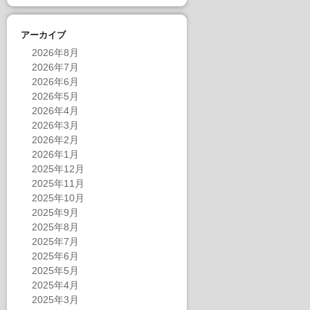
アーカイブ
2026年8月
2026年7月
2026年6月
2026年5月
2026年4月
2026年3月
2026年2月
2026年1月
2025年12月
2025年11月
2025年10月
2025年9月
2025年8月
2025年7月
2025年6月
2025年5月
2025年4月
2025年3月