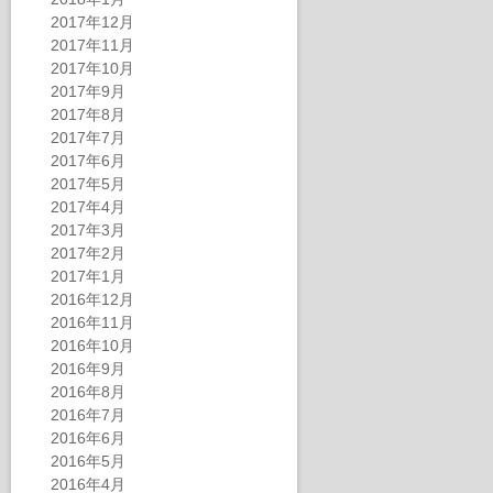
2017年12月
2017年11月
2017年10月
2017年9月
2017年8月
2017年7月
2017年6月
2017年5月
2017年4月
2017年3月
2017年2月
2017年1月
2016年12月
2016年11月
2016年10月
2016年9月
2016年8月
2016年7月
2016年6月
2016年5月
2016年4月