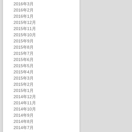
2016年3月
2016年2月
2016年1月
2015年12月
2015年11月
2015年10月
2015年9月
2015年8月
2015年7月
2015年6月
2015年5月
2015年4月
2015年3月
2015年2月
2015年1月
2014年12月
2014年11月
2014年10月
2014年9月
2014年8月
2014年7月