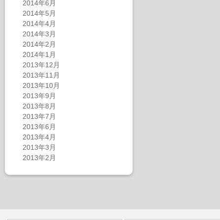
2014年6月
2014年5月
2014年4月
2014年3月
2014年2月
2014年1月
2013年12月
2013年11月
2013年10月
2013年9月
2013年8月
2013年7月
2013年6月
2013年4月
2013年3月
2013年2月