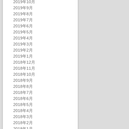
2019年10月
2019年9月
2019年8月
2019年7月
2019年6月
2019年5月
2019年4月
2019年3月
2019年2月
2019年1月
2018年12月
2018年11月
2018年10月
2018年9月
2018年8月
2018年7月
2018年6月
2018年5月
2018年4月
2018年3月
2018年2月
2018年1月