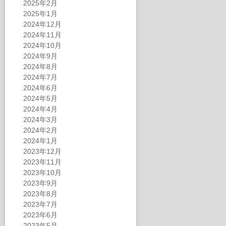
2025年2月
2025年1月
2024年12月
2024年11月
2024年10月
2024年9月
2024年8月
2024年7月
2024年6月
2024年5月
2024年4月
2024年3月
2024年2月
2024年1月
2023年12月
2023年11月
2023年10月
2023年9月
2023年8月
2023年7月
2023年6月
2023年5月