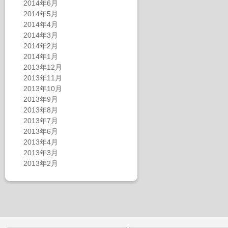
2014年6月
2014年5月
2014年4月
2014年3月
2014年2月
2014年1月
2013年12月
2013年11月
2013年10月
2013年9月
2013年8月
2013年7月
2013年6月
2013年4月
2013年3月
2013年2月