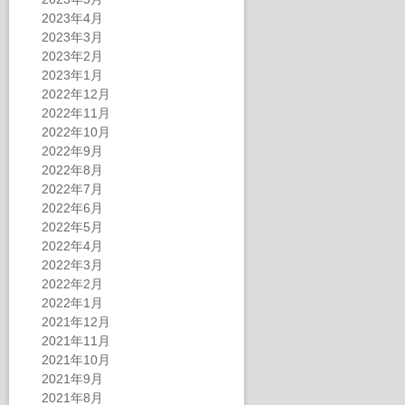
2023年4月
2023年3月
2023年2月
2023年1月
2022年12月
2022年11月
2022年10月
2022年9月
2022年8月
2022年7月
2022年6月
2022年5月
2022年4月
2022年3月
2022年2月
2022年1月
2021年12月
2021年11月
2021年10月
2021年9月
2021年8月