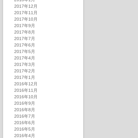
2017年12月
2017年11月
2017年10月
2017年9月
2017年8月
2017年7月
2017年6月
2017年5月
2017年4月
2017年3月
2017年2月
2017年1月
2016年12月
2016年11月
2016年10月
2016年9月
2016年8月
2016年7月
2016年6月
2016年5月
2016年4月