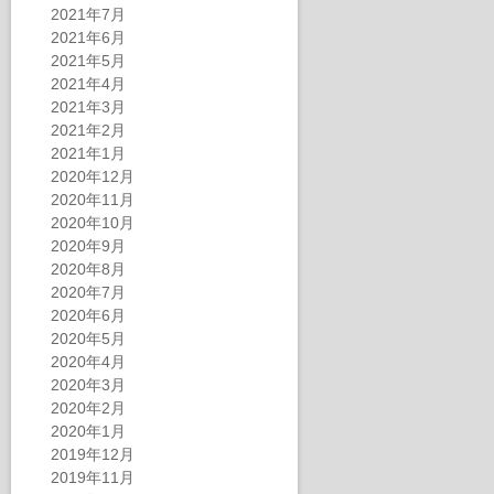
2021年7月
2021年6月
2021年5月
2021年4月
2021年3月
2021年2月
2021年1月
2020年12月
2020年11月
2020年10月
2020年9月
2020年8月
2020年7月
2020年6月
2020年5月
2020年4月
2020年3月
2020年2月
2020年1月
2019年12月
2019年11月