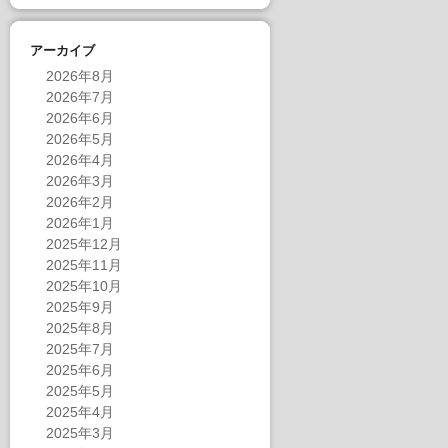
アーカイブ
2026年8月
2026年7月
2026年6月
2026年5月
2026年4月
2026年3月
2026年2月
2026年1月
2025年12月
2025年11月
2025年10月
2025年9月
2025年8月
2025年7月
2025年6月
2025年5月
2025年4月
2025年3月