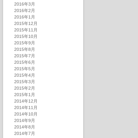
2016年3月
2016年2月
2016年1月
2015年12月
2015年11月
2015年10月
2015年9月
2015年8月
2015年7月
2015年6月
2015年5月
2015年4月
2015年3月
2015年2月
2015年1月
2014年12月
2014年11月
2014年10月
2014年9月
2014年8月
2014年7月