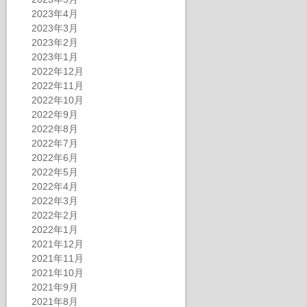
2023年4月
2023年3月
2023年2月
2023年1月
2022年12月
2022年11月
2022年10月
2022年9月
2022年8月
2022年7月
2022年6月
2022年5月
2022年4月
2022年3月
2022年2月
2022年1月
2021年12月
2021年11月
2021年10月
2021年9月
2021年8月