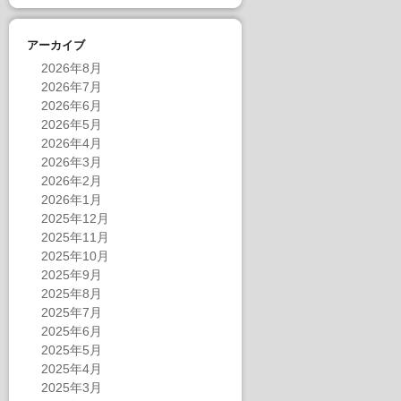
アーカイブ
2026年8月
2026年7月
2026年6月
2026年5月
2026年4月
2026年3月
2026年2月
2026年1月
2025年12月
2025年11月
2025年10月
2025年9月
2025年8月
2025年7月
2025年6月
2025年5月
2025年4月
2025年3月