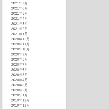
2021年7月
2021年6月
2021年5月
2021年4月
2021年3月
2021年2月
2021年1月
2020年12月
2020年11月
2020年10月
2020年9月
2020年8月
2020年7月
2020年6月
2020年5月
2020年4月
2020年3月
2020年2月
2020年1月
2019年12月
2019年11月