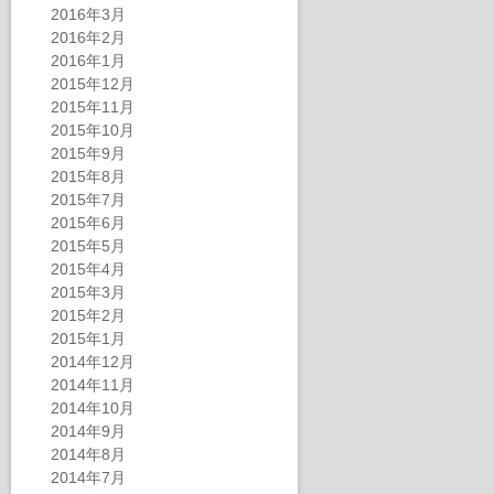
2016年3月
2016年2月
2016年1月
2015年12月
2015年11月
2015年10月
2015年9月
2015年8月
2015年7月
2015年6月
2015年5月
2015年4月
2015年3月
2015年2月
2015年1月
2014年12月
2014年11月
2014年10月
2014年9月
2014年8月
2014年7月