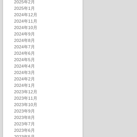
2025年2月
2025年1月
2024年12月
2024年11月
2024年10月
2024年9月
2024年8月
2024年7月
2024年6月
2024年5月
2024年4月
2024年3月
2024年2月
2024年1月
2023年12月
2023年11月
2023年10月
2023年9月
2023年8月
2023年7月
2023年6月
2023年5月