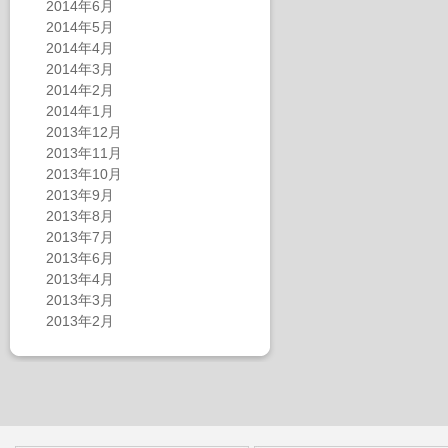
2014年6月
2014年5月
2014年4月
2014年3月
2014年2月
2014年1月
2013年12月
2013年11月
2013年10月
2013年9月
2013年8月
2013年7月
2013年6月
2013年4月
2013年3月
2013年2月