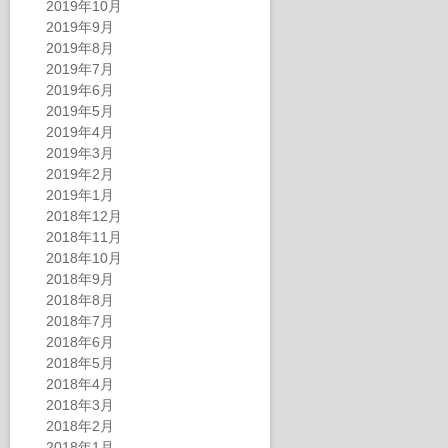
2019年10月
2019年9月
2019年8月
2019年7月
2019年6月
2019年5月
2019年4月
2019年3月
2019年2月
2019年1月
2018年12月
2018年11月
2018年10月
2018年9月
2018年8月
2018年7月
2018年6月
2018年5月
2018年4月
2018年3月
2018年2月
2018年1月