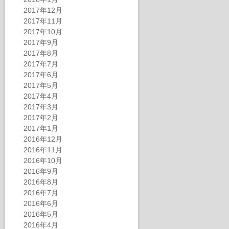
2017年12月
2017年11月
2017年10月
2017年9月
2017年8月
2017年7月
2017年6月
2017年5月
2017年4月
2017年3月
2017年2月
2017年1月
2016年12月
2016年11月
2016年10月
2016年9月
2016年8月
2016年7月
2016年6月
2016年5月
2016年4月