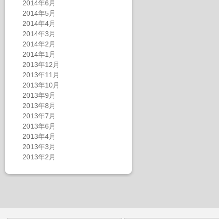
2014年6月
2014年5月
2014年4月
2014年3月
2014年2月
2014年1月
2013年12月
2013年11月
2013年10月
2013年9月
2013年8月
2013年7月
2013年6月
2013年4月
2013年3月
2013年2月