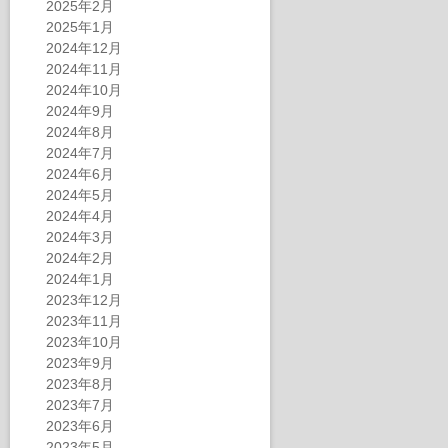
2025年2月
2025年1月
2024年12月
2024年11月
2024年10月
2024年9月
2024年8月
2024年7月
2024年6月
2024年5月
2024年4月
2024年3月
2024年2月
2024年1月
2023年12月
2023年11月
2023年10月
2023年9月
2023年8月
2023年7月
2023年6月
2023年5月