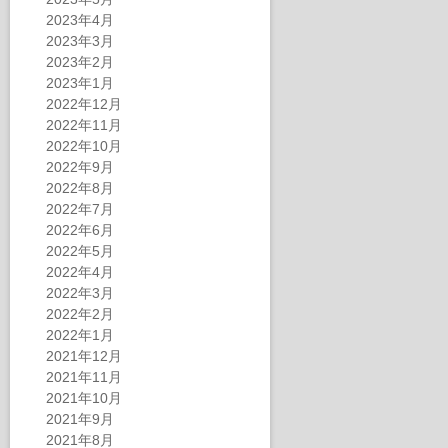
2023年4月
2023年3月
2023年2月
2023年1月
2022年12月
2022年11月
2022年10月
2022年9月
2022年8月
2022年7月
2022年6月
2022年5月
2022年4月
2022年3月
2022年2月
2022年1月
2021年12月
2021年11月
2021年10月
2021年9月
2021年8月