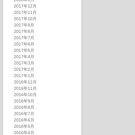
2017年12月
2017年11月
2017年10月
2017年9月
2017年8月
2017年7月
2017年6月
2017年5月
2017年4月
2017年3月
2017年2月
2017年1月
2016年12月
2016年11月
2016年10月
2016年9月
2016年8月
2016年7月
2016年6月
2016年5月
2016年4月