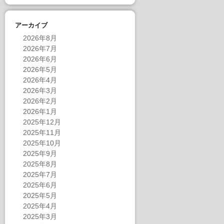
アーカイブ
2026年8月
2026年7月
2026年6月
2026年5月
2026年4月
2026年3月
2026年2月
2026年1月
2025年12月
2025年11月
2025年10月
2025年9月
2025年8月
2025年7月
2025年6月
2025年5月
2025年4月
2025年3月