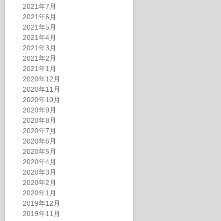
2021年7月
2021年6月
2021年5月
2021年4月
2021年3月
2021年2月
2021年1月
2020年12月
2020年11月
2020年10月
2020年9月
2020年8月
2020年7月
2020年6月
2020年5月
2020年4月
2020年3月
2020年2月
2020年1月
2019年12月
2019年11月