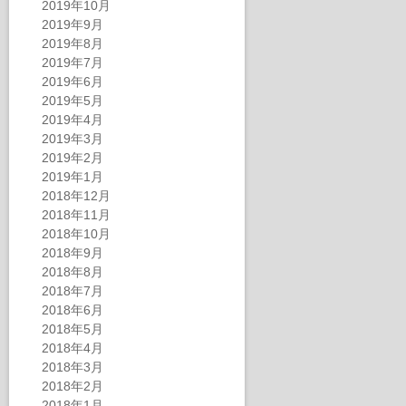
2019年10月
2019年9月
2019年8月
2019年7月
2019年6月
2019年5月
2019年4月
2019年3月
2019年2月
2019年1月
2018年12月
2018年11月
2018年10月
2018年9月
2018年8月
2018年7月
2018年6月
2018年5月
2018年4月
2018年3月
2018年2月
2018年1月