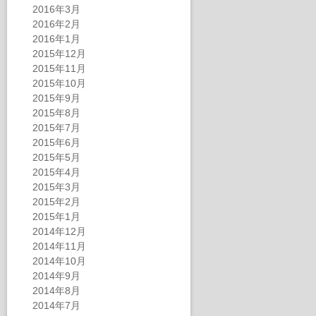
2016年3月
2016年2月
2016年1月
2015年12月
2015年11月
2015年10月
2015年9月
2015年8月
2015年7月
2015年6月
2015年5月
2015年4月
2015年3月
2015年2月
2015年1月
2014年12月
2014年11月
2014年10月
2014年9月
2014年8月
2014年7月