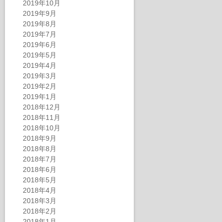
2019年10月
2019年9月
2019年8月
2019年7月
2019年6月
2019年5月
2019年4月
2019年3月
2019年2月
2019年1月
2018年12月
2018年11月
2018年10月
2018年9月
2018年8月
2018年7月
2018年6月
2018年5月
2018年4月
2018年3月
2018年2月
2018年1月