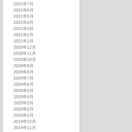
2021年7月
2021年6月
2021年5月
2021年4月
2021年3月
2021年2月
2021年1月
2020年12月
2020年11月
2020年10月
2020年9月
2020年8月
2020年7月
2020年6月
2020年5月
2020年4月
2020年3月
2020年2月
2020年1月
2019年12月
2019年11月