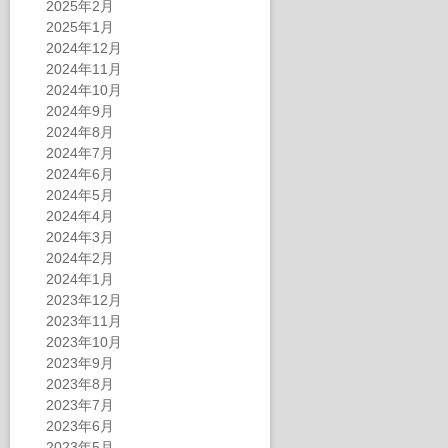
2025年2月
2025年1月
2024年12月
2024年11月
2024年10月
2024年9月
2024年8月
2024年7月
2024年6月
2024年5月
2024年4月
2024年3月
2024年2月
2024年1月
2023年12月
2023年11月
2023年10月
2023年9月
2023年8月
2023年7月
2023年6月
2023年5月