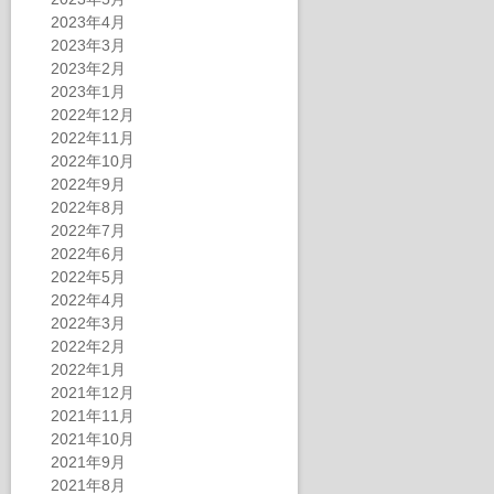
2023年4月
2023年3月
2023年2月
2023年1月
2022年12月
2022年11月
2022年10月
2022年9月
2022年8月
2022年7月
2022年6月
2022年5月
2022年4月
2022年3月
2022年2月
2022年1月
2021年12月
2021年11月
2021年10月
2021年9月
2021年8月