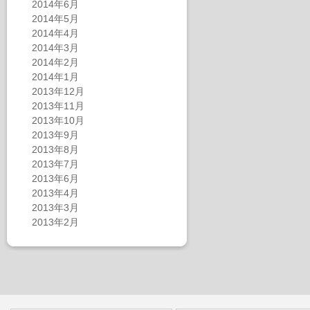
2014年6月
2014年5月
2014年4月
2014年3月
2014年2月
2014年1月
2013年12月
2013年11月
2013年10月
2013年9月
2013年8月
2013年7月
2013年6月
2013年4月
2013年3月
2013年2月