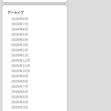
アーカイブ
2026年8月
2026年7月
2026年6月
2026年5月
2026年4月
2026年3月
2026年2月
2026年1月
2025年12月
2025年11月
2025年10月
2025年9月
2025年8月
2025年7月
2025年6月
2025年5月
2025年4月
2025年3月