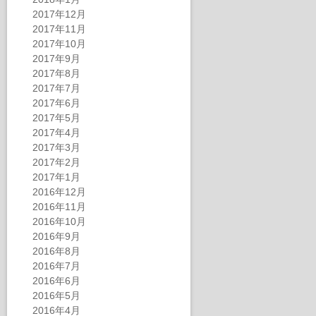
2017年12月
2017年11月
2017年10月
2017年9月
2017年8月
2017年7月
2017年6月
2017年5月
2017年4月
2017年3月
2017年2月
2017年1月
2016年12月
2016年11月
2016年10月
2016年9月
2016年8月
2016年7月
2016年6月
2016年5月
2016年4月