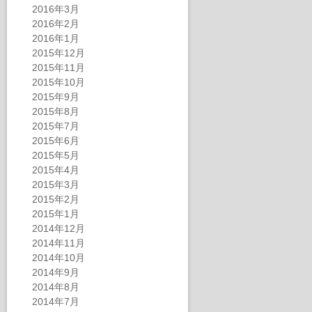
2016年3月
2016年2月
2016年1月
2015年12月
2015年11月
2015年10月
2015年9月
2015年8月
2015年7月
2015年6月
2015年5月
2015年4月
2015年3月
2015年2月
2015年1月
2014年12月
2014年11月
2014年10月
2014年9月
2014年8月
2014年7月