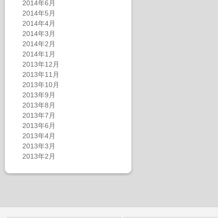
2014年6月
2014年5月
2014年4月
2014年3月
2014年2月
2014年1月
2013年12月
2013年11月
2013年10月
2013年9月
2013年8月
2013年7月
2013年6月
2013年4月
2013年3月
2013年2月