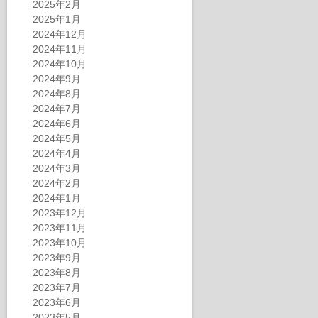
2025年2月
2025年1月
2024年12月
2024年11月
2024年10月
2024年9月
2024年8月
2024年7月
2024年6月
2024年5月
2024年4月
2024年3月
2024年2月
2024年1月
2023年12月
2023年11月
2023年10月
2023年9月
2023年8月
2023年7月
2023年6月
2023年5月