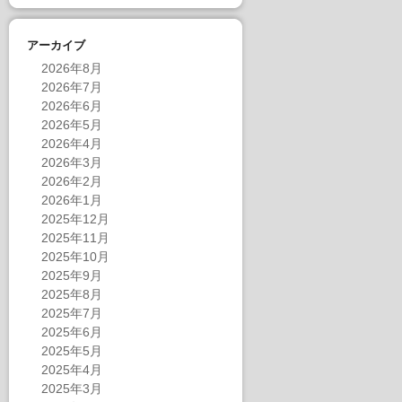
アーカイブ
2026年8月
2026年7月
2026年6月
2026年5月
2026年4月
2026年3月
2026年2月
2026年1月
2025年12月
2025年11月
2025年10月
2025年9月
2025年8月
2025年7月
2025年6月
2025年5月
2025年4月
2025年3月