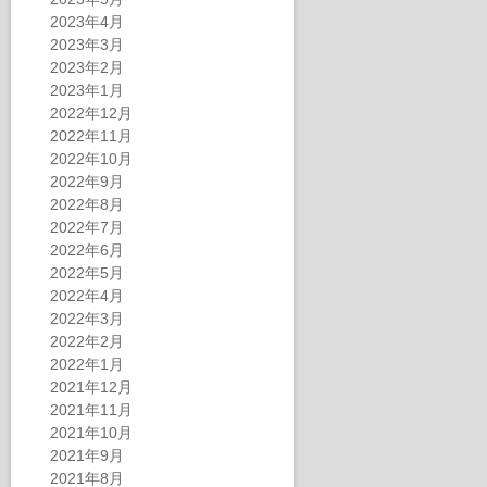
2023年4月
2023年3月
2023年2月
2023年1月
2022年12月
2022年11月
2022年10月
2022年9月
2022年8月
2022年7月
2022年6月
2022年5月
2022年4月
2022年3月
2022年2月
2022年1月
2021年12月
2021年11月
2021年10月
2021年9月
2021年8月