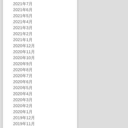
2021年7月
2021年6月
2021年5月
2021年4月
2021年3月
2021年2月
2021年1月
2020年12月
2020年11月
2020年10月
2020年9月
2020年8月
2020年7月
2020年6月
2020年5月
2020年4月
2020年3月
2020年2月
2020年1月
2019年12月
2019年11月