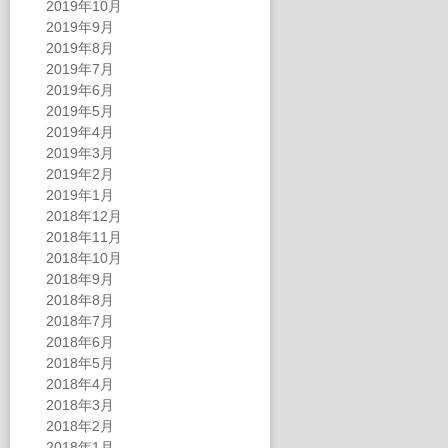
2019年10月
2019年9月
2019年8月
2019年7月
2019年6月
2019年5月
2019年4月
2019年3月
2019年2月
2019年1月
2018年12月
2018年11月
2018年10月
2018年9月
2018年8月
2018年7月
2018年6月
2018年5月
2018年4月
2018年3月
2018年2月
2018年1月