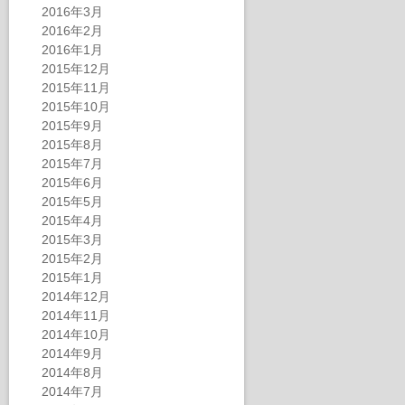
2016年3月
2016年2月
2016年1月
2015年12月
2015年11月
2015年10月
2015年9月
2015年8月
2015年7月
2015年6月
2015年5月
2015年4月
2015年3月
2015年2月
2015年1月
2014年12月
2014年11月
2014年10月
2014年9月
2014年8月
2014年7月