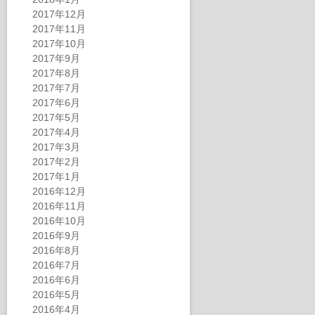
2017年12月
2017年11月
2017年10月
2017年9月
2017年8月
2017年7月
2017年6月
2017年5月
2017年4月
2017年3月
2017年2月
2017年1月
2016年12月
2016年11月
2016年10月
2016年9月
2016年8月
2016年7月
2016年6月
2016年5月
2016年4月