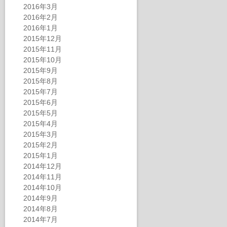
2016年3月
2016年2月
2016年1月
2015年12月
2015年11月
2015年10月
2015年9月
2015年8月
2015年7月
2015年6月
2015年5月
2015年4月
2015年3月
2015年2月
2015年1月
2014年12月
2014年11月
2014年10月
2014年9月
2014年8月
2014年7月