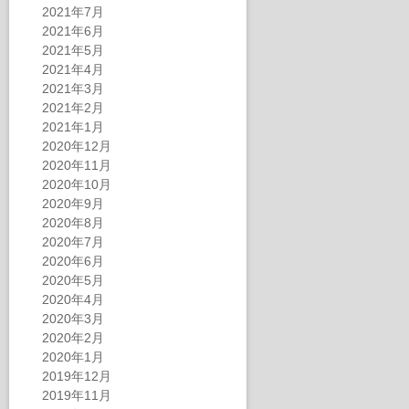
2021年7月
2021年6月
2021年5月
2021年4月
2021年3月
2021年2月
2021年1月
2020年12月
2020年11月
2020年10月
2020年9月
2020年8月
2020年7月
2020年6月
2020年5月
2020年4月
2020年3月
2020年2月
2020年1月
2019年12月
2019年11月