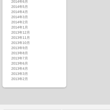
2014年6月
2014年5月
2014年4月
2014年3月
2014年2月
2014年1月
2013年12月
2013年11月
2013年10月
2013年9月
2013年8月
2013年7月
2013年6月
2013年4月
2013年3月
2013年2月