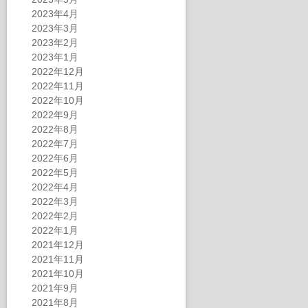
2023年4月
2023年3月
2023年2月
2023年1月
2022年12月
2022年11月
2022年10月
2022年9月
2022年8月
2022年7月
2022年6月
2022年5月
2022年4月
2022年3月
2022年2月
2022年1月
2021年12月
2021年11月
2021年10月
2021年9月
2021年8月