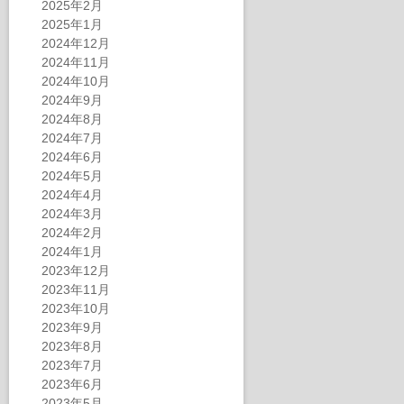
2025年2月
2025年1月
2024年12月
2024年11月
2024年10月
2024年9月
2024年8月
2024年7月
2024年6月
2024年5月
2024年4月
2024年3月
2024年2月
2024年1月
2023年12月
2023年11月
2023年10月
2023年9月
2023年8月
2023年7月
2023年6月
2023年5月