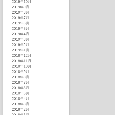
2019年10月
2019年9月
2019年8月
2019年7月
2019年6月
2019年5月
2019年4月
2019年3月
2019年2月
2019年1月
2018年12月
2018年11月
2018年10月
2018年9月
2018年8月
2018年7月
2018年6月
2018年5月
2018年4月
2018年3月
2018年2月
2018年1月