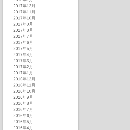
2017年12月
2017年11月
2017年10月
2017年9月
2017年8月
2017年7月
2017年6月
2017年5月
2017年4月
2017年3月
2017年2月
2017年1月
2016年12月
2016年11月
2016年10月
2016年9月
2016年8月
2016年7月
2016年6月
2016年5月
2016年4月