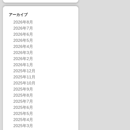
アーカイブ
2026年8月
2026年7月
2026年6月
2026年5月
2026年4月
2026年3月
2026年2月
2026年1月
2025年12月
2025年11月
2025年10月
2025年9月
2025年8月
2025年7月
2025年6月
2025年5月
2025年4月
2025年3月