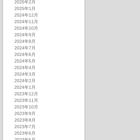
2025年2月
2025年1月
2024年12月
2024年11月
2024年10月
2024年9月
2024年8月
2024年7月
2024年6月
2024年5月
2024年4月
2024年3月
2024年2月
2024年1月
2023年12月
2023年11月
2023年10月
2023年9月
2023年8月
2023年7月
2023年6月
2023年5月