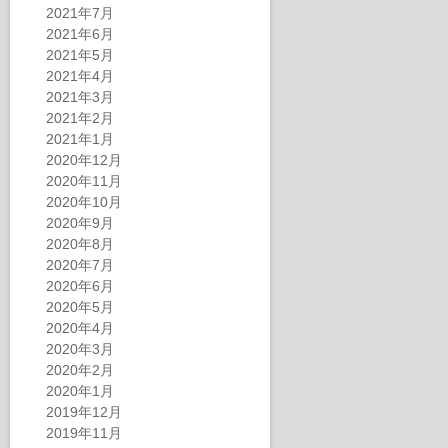
2021年7月
2021年6月
2021年5月
2021年4月
2021年3月
2021年2月
2021年1月
2020年12月
2020年11月
2020年10月
2020年9月
2020年8月
2020年7月
2020年6月
2020年5月
2020年4月
2020年3月
2020年2月
2020年1月
2019年12月
2019年11月