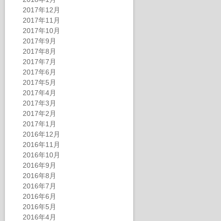
2017年12月
2017年11月
2017年10月
2017年9月
2017年8月
2017年7月
2017年6月
2017年5月
2017年4月
2017年3月
2017年2月
2017年1月
2016年12月
2016年11月
2016年10月
2016年9月
2016年8月
2016年7月
2016年6月
2016年5月
2016年4月