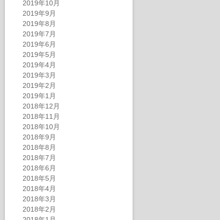
2019年10月
2019年9月
2019年8月
2019年7月
2019年6月
2019年5月
2019年4月
2019年3月
2019年2月
2019年1月
2018年12月
2018年11月
2018年10月
2018年9月
2018年8月
2018年7月
2018年6月
2018年5月
2018年4月
2018年3月
2018年2月
2018年1月