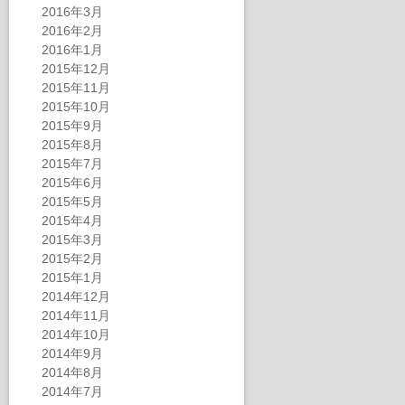
2016年3月
2016年2月
2016年1月
2015年12月
2015年11月
2015年10月
2015年9月
2015年8月
2015年7月
2015年6月
2015年5月
2015年4月
2015年3月
2015年2月
2015年1月
2014年12月
2014年11月
2014年10月
2014年9月
2014年8月
2014年7月