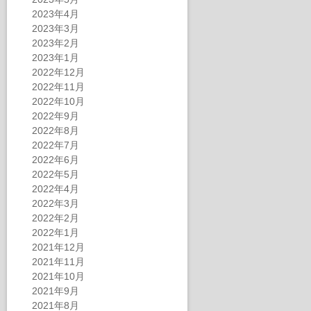
2023年4月
2023年3月
2023年2月
2023年1月
2022年12月
2022年11月
2022年10月
2022年9月
2022年8月
2022年7月
2022年6月
2022年5月
2022年4月
2022年3月
2022年2月
2022年1月
2021年12月
2021年11月
2021年10月
2021年9月
2021年8月