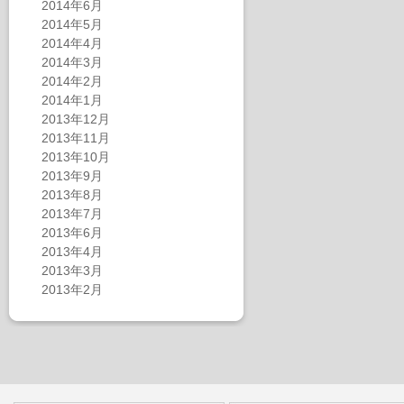
2014年6月
2014年5月
2014年4月
2014年3月
2014年2月
2014年1月
2013年12月
2013年11月
2013年10月
2013年9月
2013年8月
2013年7月
2013年6月
2013年4月
2013年3月
2013年2月