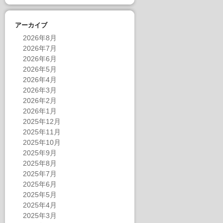
アーカイブ
2026年8月
2026年7月
2026年6月
2026年5月
2026年4月
2026年3月
2026年2月
2026年1月
2025年12月
2025年11月
2025年10月
2025年9月
2025年8月
2025年7月
2025年6月
2025年5月
2025年4月
2025年3月