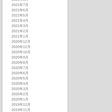
2021年7月
2021年6月
2021年5月
2021年4月
2021年3月
2021年2月
2021年1月
2020年12月
2020年11月
2020年10月
2020年9月
2020年8月
2020年7月
2020年6月
2020年5月
2020年4月
2020年3月
2020年2月
2020年1月
2019年12月
2019年11月