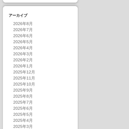
アーカイブ
2026年8月
2026年7月
2026年6月
2026年5月
2026年4月
2026年3月
2026年2月
2026年1月
2025年12月
2025年11月
2025年10月
2025年9月
2025年8月
2025年7月
2025年6月
2025年5月
2025年4月
2025年3月