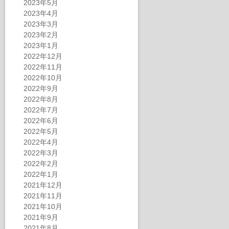
2023年5月
2023年4月
2023年3月
2023年2月
2023年1月
2022年12月
2022年11月
2022年10月
2022年9月
2022年8月
2022年7月
2022年6月
2022年5月
2022年4月
2022年3月
2022年2月
2022年1月
2021年12月
2021年11月
2021年10月
2021年9月
2021年8月