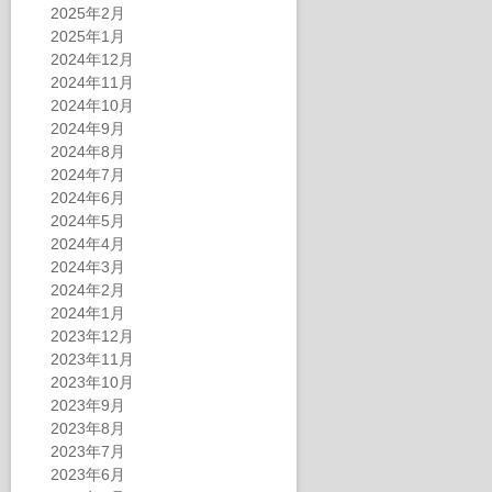
2025年2月
2025年1月
2024年12月
2024年11月
2024年10月
2024年9月
2024年8月
2024年7月
2024年6月
2024年5月
2024年4月
2024年3月
2024年2月
2024年1月
2023年12月
2023年11月
2023年10月
2023年9月
2023年8月
2023年7月
2023年6月