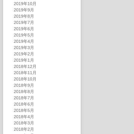
2019年10月
2019年9月
2019年8月
2019年7月
2019年6月
2019年5月
2019年4月
2019年3月
2019年2月
2019年1月
2018年12月
2018年11月
2018年10月
2018年9月
2018年8月
2018年7月
2018年6月
2018年5月
2018年4月
2018年3月
2018年2月