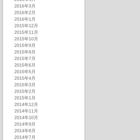
2016年3月
2016年2月
2016年1月
2015年12月
2015年11月
2015年10月
2015年9月
2015年8月
2015年7月
2015年6月
2015年5月
2015年4月
2015年3月
2015年2月
2015年1月
2014年12月
2014年11月
2014年10月
2014年9月
2014年8月
2014年7月