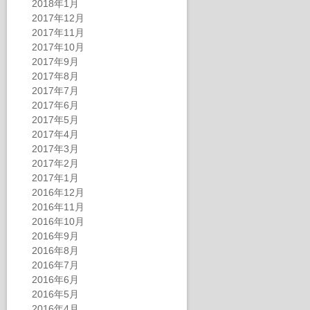
2018年1月
2017年12月
2017年11月
2017年10月
2017年9月
2017年8月
2017年7月
2017年6月
2017年5月
2017年4月
2017年3月
2017年2月
2017年1月
2016年12月
2016年11月
2016年10月
2016年9月
2016年8月
2016年7月
2016年6月
2016年5月
2016年4月