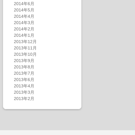
2014年6月
2014年5月
2014年4月
2014年3月
2014年2月
2014年1月
2013年12月
2013年11月
2013年10月
2013年9月
2013年8月
2013年7月
2013年6月
2013年4月
2013年3月
2013年2月