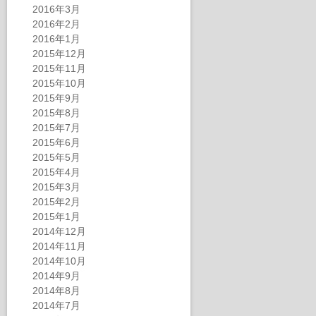
2016年3月
2016年2月
2016年1月
2015年12月
2015年11月
2015年10月
2015年9月
2015年8月
2015年7月
2015年6月
2015年5月
2015年4月
2015年3月
2015年2月
2015年1月
2014年12月
2014年11月
2014年10月
2014年9月
2014年8月
2014年7月