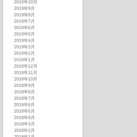
2019年10月
2019年9月
2019年8月
2019年7月
2019年6月
2019年5月
2019年4月
2019年3月
2019年2月
2019年1月
2018年12月
2018年11月
2018年10月
2018年9月
2018年8月
2018年7月
2018年6月
2018年5月
2018年4月
2018年3月
2018年2月
2018年1月