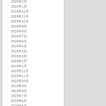
2025年2月
2025年1月
2024年12月
2024年11月
2024年10月
2024年9月
2024年8月
2024年7月
2024年6月
2024年5月
2024年4月
2024年3月
2024年2月
2024年1月
2023年12月
2023年11月
2023年10月
2023年9月
2023年8月
2023年7月
2023年6月
2023年5月