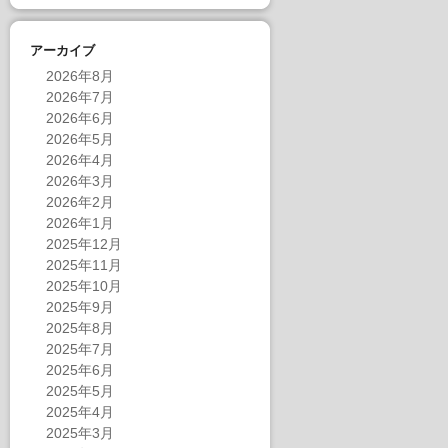
アーカイブ
2026年8月
2026年7月
2026年6月
2026年5月
2026年4月
2026年3月
2026年2月
2026年1月
2025年12月
2025年11月
2025年10月
2025年9月
2025年8月
2025年7月
2025年6月
2025年5月
2025年4月
2025年3月