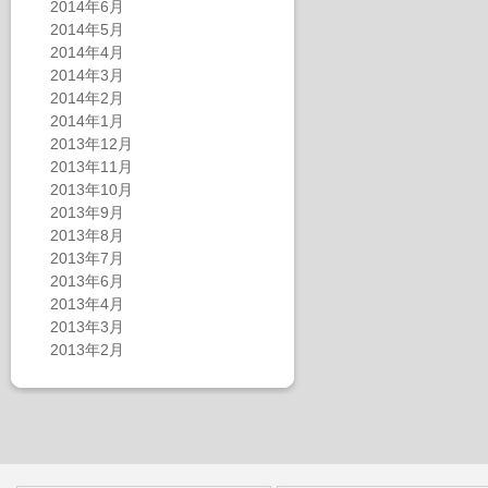
2014年6月
2014年5月
2014年4月
2014年3月
2014年2月
2014年1月
2013年12月
2013年11月
2013年10月
2013年9月
2013年8月
2013年7月
2013年6月
2013年4月
2013年3月
2013年2月