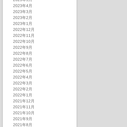
2023年4月
2023年3月
2023年2月
2023年1月
2022年12月
2022年11月
2022年10月
2022年9月
2022年8月
2022年7月
2022年6月
2022年5月
2022年4月
2022年3月
2022年2月
2022年1月
2021年12月
2021年11月
2021年10月
2021年9月
2021年8月