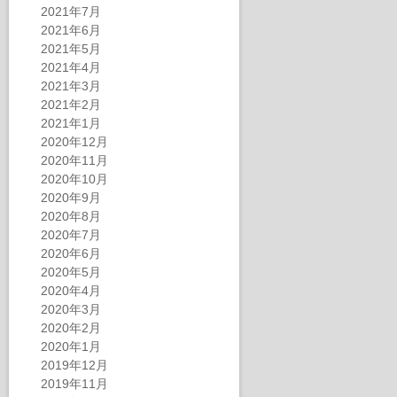
2021年7月
2021年6月
2021年5月
2021年4月
2021年3月
2021年2月
2021年1月
2020年12月
2020年11月
2020年10月
2020年9月
2020年8月
2020年7月
2020年6月
2020年5月
2020年4月
2020年3月
2020年2月
2020年1月
2019年12月
2019年11月