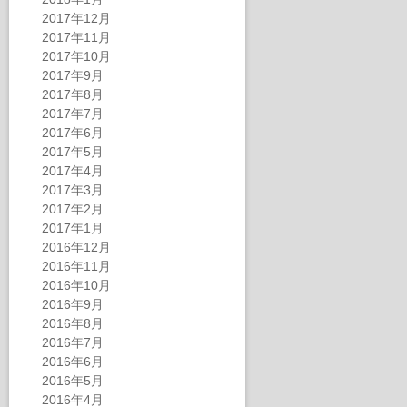
2017年12月
2017年11月
2017年10月
2017年9月
2017年8月
2017年7月
2017年6月
2017年5月
2017年4月
2017年3月
2017年2月
2017年1月
2016年12月
2016年11月
2016年10月
2016年9月
2016年8月
2016年7月
2016年6月
2016年5月
2016年4月