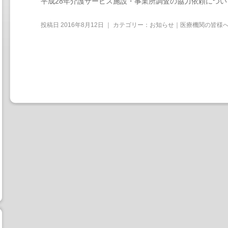
平成28年介護サービス施設・事業所調査の協力依頼につい
投稿日
2016年8月12日
｜ カテゴリー：
お知らせ｜医療機関の皆様