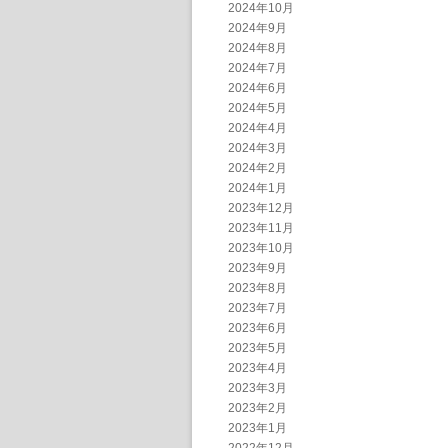
2024年10月
2024年9月
2024年8月
2024年7月
2024年6月
2024年5月
2024年4月
2024年3月
2024年2月
2024年1月
2023年12月
2023年11月
2023年10月
2023年9月
2023年8月
2023年7月
2023年6月
2023年5月
2023年4月
2023年3月
2023年2月
2023年1月