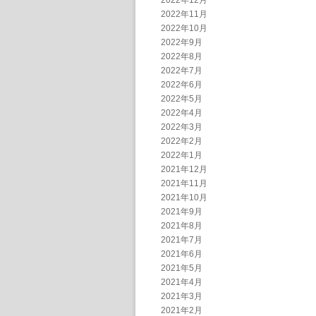
2022年12月
2022年11月
2022年10月
2022年9月
2022年8月
2022年7月
2022年6月
2022年5月
2022年4月
2022年3月
2022年2月
2022年1月
2021年12月
2021年11月
2021年10月
2021年9月
2021年8月
2021年7月
2021年6月
2021年5月
2021年4月
2021年3月
2021年2月