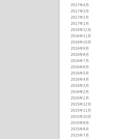
2017年4月
2017年3月
2017年2月
2017年1月
2016年12月
2016年11月
2016年10月
2016年9月
2016年8月
2016年7月
2016年6月
2016年5月
2016年4月
2016年3月
2016年2月
2016年1月
2015年12月
2015年11月
2015年10月
2015年9月
2015年8月
2015年7月