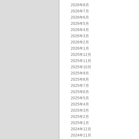
2026年8月
2026年7月
2026年6月
2026年5月
2026年4月
2026年3月
2026年2月
2026年1月
2025年12月
2025年11月
2025年10月
2025年9月
2025年8月
2025年7月
2025年6月
2025年5月
2025年4月
2025年3月
2025年2月
2025年1月
2024年12月
2024年11月