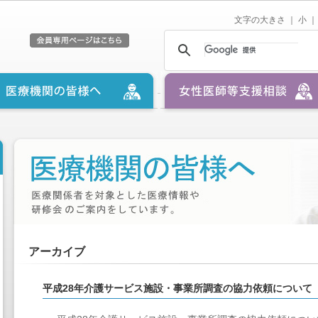
文字の大きさ ｜
小
｜
アーカイブ
平成28年介護サービス施設・事業所調査の協力依頼について