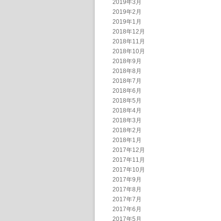
2019年3月
2019年2月
2019年1月
2018年12月
2018年11月
2018年10月
2018年9月
2018年8月
2018年7月
2018年6月
2018年5月
2018年4月
2018年3月
2018年2月
2018年1月
2017年12月
2017年11月
2017年10月
2017年9月
2017年8月
2017年7月
2017年6月
2017年5月