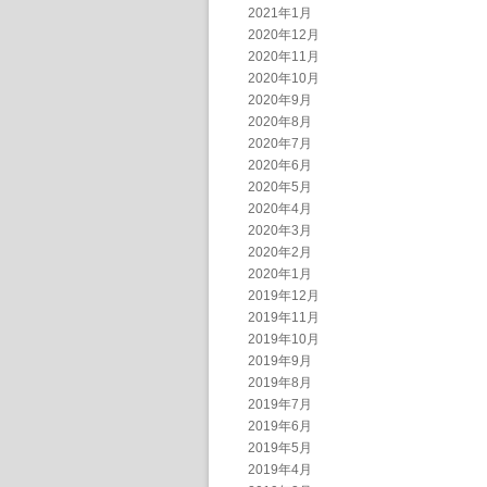
2021年1月
2020年12月
2020年11月
2020年10月
2020年9月
2020年8月
2020年7月
2020年6月
2020年5月
2020年4月
2020年3月
2020年2月
2020年1月
2019年12月
2019年11月
2019年10月
2019年9月
2019年8月
2019年7月
2019年6月
2019年5月
2019年4月