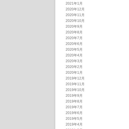
2021年1月
2020年12月
2020年11月
2020年10月
2020年9月
2020年8月
2020年7月
2020年6月
2020年5月
2020年4月
2020年3月
2020年2月
2020年1月
2019年12月
2019年11月
2019年10月
2019年9月
2019年8月
2019年7月
2019年6月
2019年5月
2019年4月