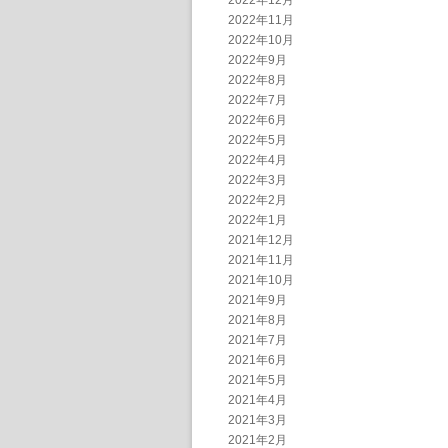
2022年12月
2022年11月
2022年10月
2022年9月
2022年8月
2022年7月
2022年6月
2022年5月
2022年4月
2022年3月
2022年2月
2022年1月
2021年12月
2021年11月
2021年10月
2021年9月
2021年8月
2021年7月
2021年6月
2021年5月
2021年4月
2021年3月
2021年2月