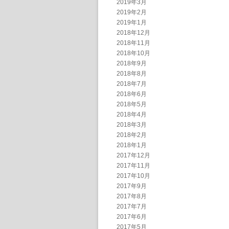
2019年3月
2019年2月
2019年1月
2018年12月
2018年11月
2018年10月
2018年9月
2018年8月
2018年7月
2018年6月
2018年5月
2018年4月
2018年3月
2018年2月
2018年1月
2017年12月
2017年11月
2017年10月
2017年9月
2017年8月
2017年7月
2017年6月
2017年5月