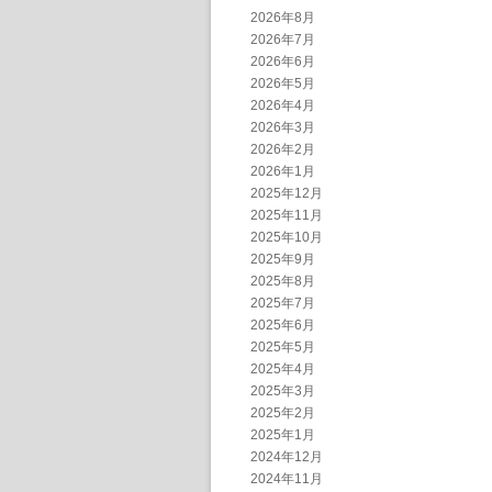
2026年8月
2026年7月
2026年6月
2026年5月
2026年4月
2026年3月
2026年2月
2026年1月
2025年12月
2025年11月
2025年10月
2025年9月
2025年8月
2025年7月
2025年6月
2025年5月
2025年4月
2025年3月
2025年2月
2025年1月
2024年12月
2024年11月