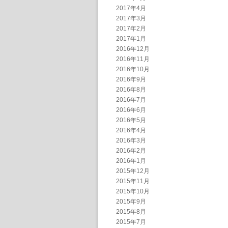
2017年4月
2017年3月
2017年2月
2017年1月
2016年12月
2016年11月
2016年10月
2016年9月
2016年8月
2016年7月
2016年6月
2016年5月
2016年4月
2016年3月
2016年2月
2016年1月
2015年12月
2015年11月
2015年10月
2015年9月
2015年8月
2015年7月