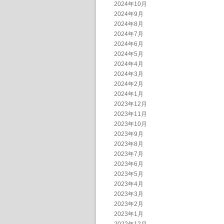
2024年10月
2024年9月
2024年8月
2024年7月
2024年6月
2024年5月
2024年4月
2024年3月
2024年2月
2024年1月
2023年12月
2023年11月
2023年10月
2023年9月
2023年8月
2023年7月
2023年6月
2023年5月
2023年4月
2023年3月
2023年2月
2023年1月