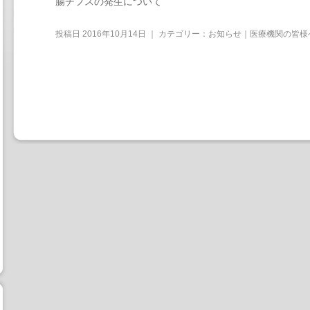
腸チフスの発生について
投稿日
2016年10月14日
｜ カテゴリー：
お知らせ｜医療機関の皆様