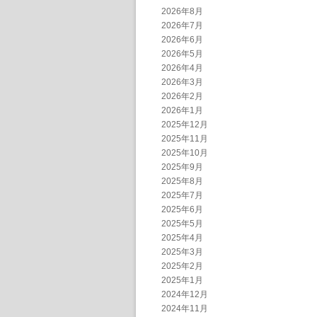
2026年8月
2026年7月
2026年6月
2026年5月
2026年4月
2026年3月
2026年2月
2026年1月
2025年12月
2025年11月
2025年10月
2025年9月
2025年8月
2025年7月
2025年6月
2025年5月
2025年4月
2025年3月
2025年2月
2025年1月
2024年12月
2024年11月