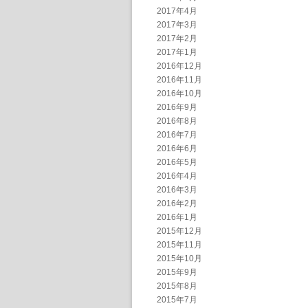
2017年4月
2017年3月
2017年2月
2017年1月
2016年12月
2016年11月
2016年10月
2016年9月
2016年8月
2016年7月
2016年6月
2016年5月
2016年4月
2016年3月
2016年2月
2016年1月
2015年12月
2015年11月
2015年10月
2015年9月
2015年8月
2015年7月