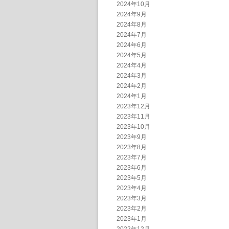
2024年10月
2024年9月
2024年8月
2024年7月
2024年6月
2024年5月
2024年4月
2024年3月
2024年2月
2024年1月
2023年12月
2023年11月
2023年10月
2023年9月
2023年8月
2023年7月
2023年6月
2023年5月
2023年4月
2023年3月
2023年2月
2023年1月