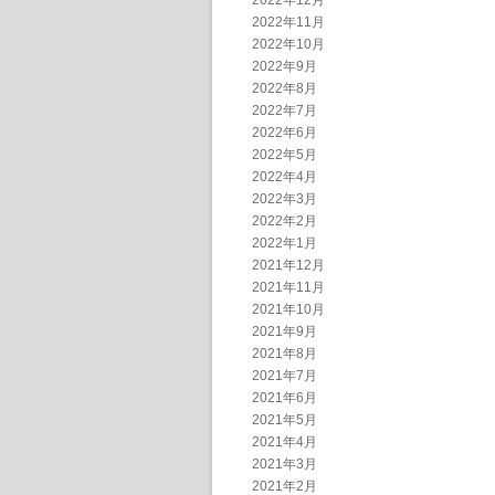
2022年12月
2022年11月
2022年10月
2022年9月
2022年8月
2022年7月
2022年6月
2022年5月
2022年4月
2022年3月
2022年2月
2022年1月
2021年12月
2021年11月
2021年10月
2021年9月
2021年8月
2021年7月
2021年6月
2021年5月
2021年4月
2021年3月
2021年2月