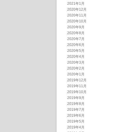
2021年1月
2020年12月
2020年11月
2020年10月
2020年9月
2020年8月
2020年7月
2020年6月
2020年5月
2020年4月
2020年3月
2020年2月
2020年1月
2019年12月
2019年11月
2019年10月
2019年9月
2019年8月
2019年7月
2019年6月
2019年5月
2019年4月