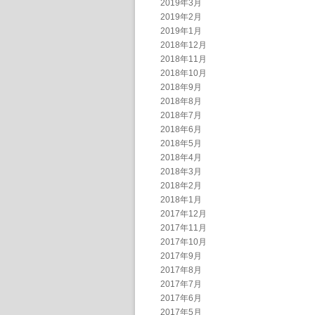
2019年3月
2019年2月
2019年1月
2018年12月
2018年11月
2018年10月
2018年9月
2018年8月
2018年7月
2018年6月
2018年5月
2018年4月
2018年3月
2018年2月
2018年1月
2017年12月
2017年11月
2017年10月
2017年9月
2017年8月
2017年7月
2017年6月
2017年5月