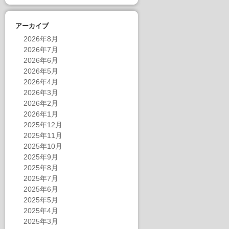
アーカイブ
2026年8月
2026年7月
2026年6月
2026年5月
2026年4月
2026年3月
2026年2月
2026年1月
2025年12月
2025年11月
2025年10月
2025年9月
2025年8月
2025年7月
2025年6月
2025年5月
2025年4月
2025年3月