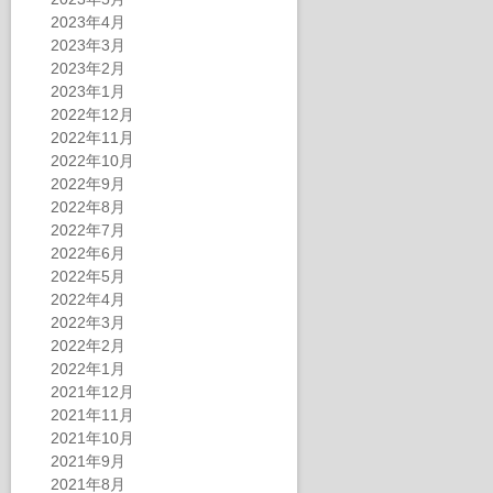
2023年4月
2023年3月
2023年2月
2023年1月
2022年12月
2022年11月
2022年10月
2022年9月
2022年8月
2022年7月
2022年6月
2022年5月
2022年4月
2022年3月
2022年2月
2022年1月
2021年12月
2021年11月
2021年10月
2021年9月
2021年8月