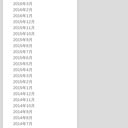
2016年3月
2016年2月
2016年1月
2015年12月
2015年11月
2015年10月
2015年9月
2015年8月
2015年7月
2015年6月
2015年5月
2015年4月
2015年3月
2015年2月
2015年1月
2014年12月
2014年11月
2014年10月
2014年9月
2014年8月
2014年7月