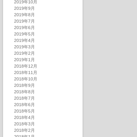
2019年10月
2019年9月
2019年8月
2019年7月
2019年6月
2019年5月
2019年4月
2019年3月
2019年2月
2019年1月
2018年12月
2018年11月
2018年10月
2018年9月
2018年8月
2018年7月
2018年6月
2018年5月
2018年4月
2018年3月
2018年2月
2018年1月