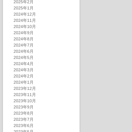
2025年2月
2025年1月
2024年12月
2024年11月
2024年10月
2024年9月
2024年8月
2024年7月
2024年6月
2024年5月
2024年4月
2024年3月
2024年2月
2024年1月
2023年12月
2023年11月
2023年10月
2023年9月
2023年8月
2023年7月
2023年6月
2023年5月