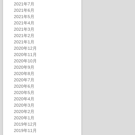
2021年7月
2021年6月
2021年5月
2021年4月
2021年3月
2021年2月
2021年1月
2020年12月
2020年11月
2020年10月
2020年9月
2020年8月
2020年7月
2020年6月
2020年5月
2020年4月
2020年3月
2020年2月
2020年1月
2019年12月
2019年11月