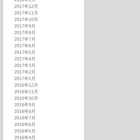
2017年12月
2017年11月
2017年10月
2017年9月
2017年8月
2017年7月
2017年6月
2017年5月
2017年4月
2017年3月
2017年2月
2017年1月
2016年12月
2016年11月
2016年10月
2016年9月
2016年8月
2016年7月
2016年6月
2016年5月
2016年4月