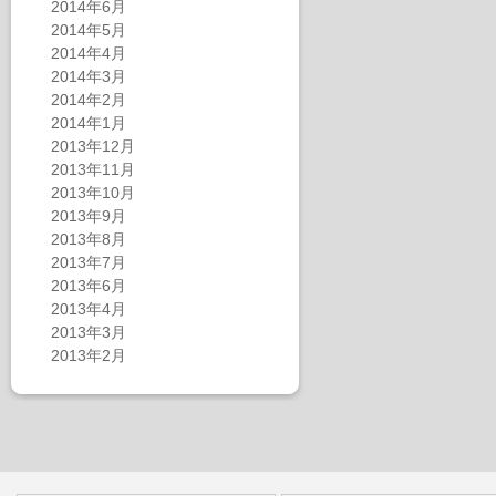
2014年6月
2014年5月
2014年4月
2014年3月
2014年2月
2014年1月
2013年12月
2013年11月
2013年10月
2013年9月
2013年8月
2013年7月
2013年6月
2013年4月
2013年3月
2013年2月