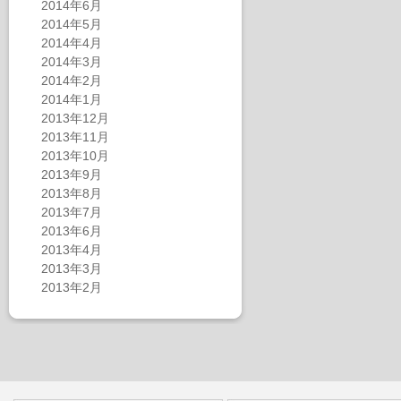
2014年6月
2014年5月
2014年4月
2014年3月
2014年2月
2014年1月
2013年12月
2013年11月
2013年10月
2013年9月
2013年8月
2013年7月
2013年6月
2013年4月
2013年3月
2013年2月