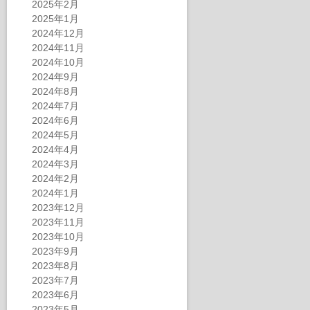
2025年2月
2025年1月
2024年12月
2024年11月
2024年10月
2024年9月
2024年8月
2024年7月
2024年6月
2024年5月
2024年4月
2024年3月
2024年2月
2024年1月
2023年12月
2023年11月
2023年10月
2023年9月
2023年8月
2023年7月
2023年6月
2023年5月