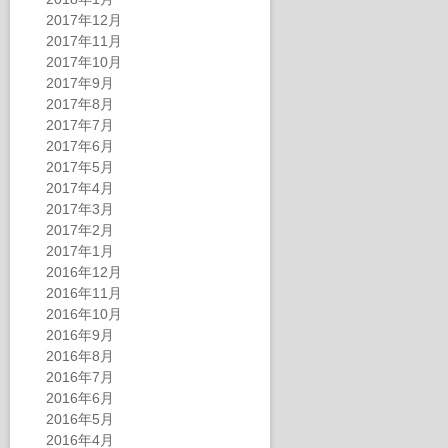
2017年12月
2017年11月
2017年10月
2017年9月
2017年8月
2017年7月
2017年6月
2017年5月
2017年4月
2017年3月
2017年2月
2017年1月
2016年12月
2016年11月
2016年10月
2016年9月
2016年8月
2016年7月
2016年6月
2016年5月
2016年4月