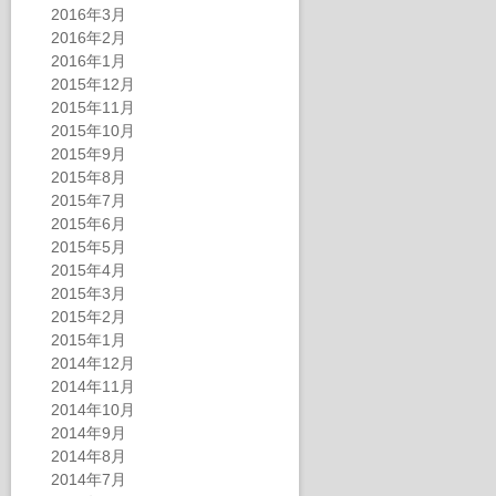
2016年3月
2016年2月
2016年1月
2015年12月
2015年11月
2015年10月
2015年9月
2015年8月
2015年7月
2015年6月
2015年5月
2015年4月
2015年3月
2015年2月
2015年1月
2014年12月
2014年11月
2014年10月
2014年9月
2014年8月
2014年7月