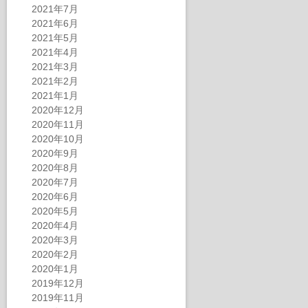
2021年7月
2021年6月
2021年5月
2021年4月
2021年3月
2021年2月
2021年1月
2020年12月
2020年11月
2020年10月
2020年9月
2020年8月
2020年7月
2020年6月
2020年5月
2020年4月
2020年3月
2020年2月
2020年1月
2019年12月
2019年11月