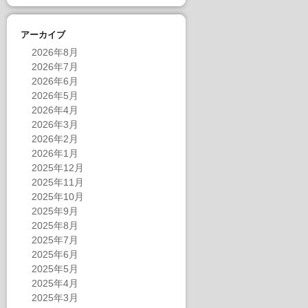
アーカイブ
2026年8月
2026年7月
2026年6月
2026年5月
2026年4月
2026年3月
2026年2月
2026年1月
2025年12月
2025年11月
2025年10月
2025年9月
2025年8月
2025年7月
2025年6月
2025年5月
2025年4月
2025年3月