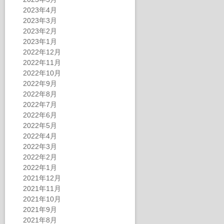
2023年4月
2023年3月
2023年2月
2023年1月
2022年12月
2022年11月
2022年10月
2022年9月
2022年8月
2022年7月
2022年6月
2022年5月
2022年4月
2022年3月
2022年2月
2022年1月
2021年12月
2021年11月
2021年10月
2021年9月
2021年8月