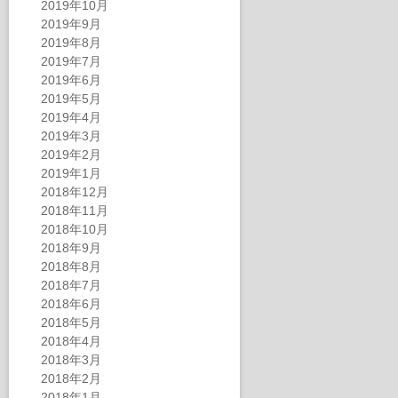
2019年10月
2019年9月
2019年8月
2019年7月
2019年6月
2019年5月
2019年4月
2019年3月
2019年2月
2019年1月
2018年12月
2018年11月
2018年10月
2018年9月
2018年8月
2018年7月
2018年6月
2018年5月
2018年4月
2018年3月
2018年2月
2018年1月