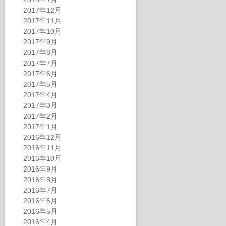
2017年12月
2017年11月
2017年10月
2017年9月
2017年8月
2017年7月
2017年6月
2017年5月
2017年4月
2017年3月
2017年2月
2017年1月
2016年12月
2016年11月
2016年10月
2016年9月
2016年8月
2016年7月
2016年6月
2016年5月
2016年4月