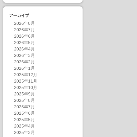
アーカイブ
2026年8月
2026年7月
2026年6月
2026年5月
2026年4月
2026年3月
2026年2月
2026年1月
2025年12月
2025年11月
2025年10月
2025年9月
2025年8月
2025年7月
2025年6月
2025年5月
2025年4月
2025年3月