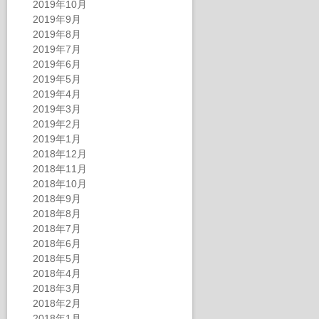
2019年10月
2019年9月
2019年8月
2019年7月
2019年6月
2019年5月
2019年4月
2019年3月
2019年2月
2019年1月
2018年12月
2018年11月
2018年10月
2018年9月
2018年8月
2018年7月
2018年6月
2018年5月
2018年4月
2018年3月
2018年2月
2018年1月