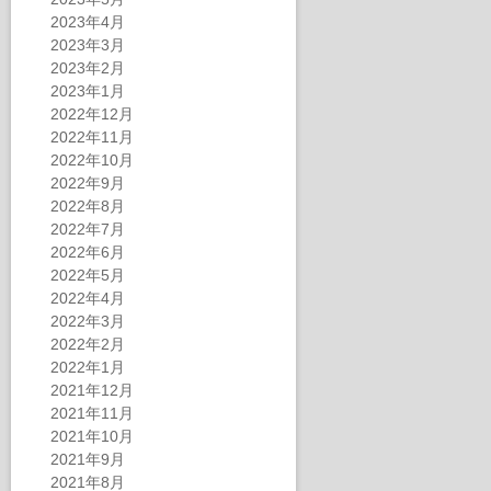
2023年4月
2023年3月
2023年2月
2023年1月
2022年12月
2022年11月
2022年10月
2022年9月
2022年8月
2022年7月
2022年6月
2022年5月
2022年4月
2022年3月
2022年2月
2022年1月
2021年12月
2021年11月
2021年10月
2021年9月
2021年8月