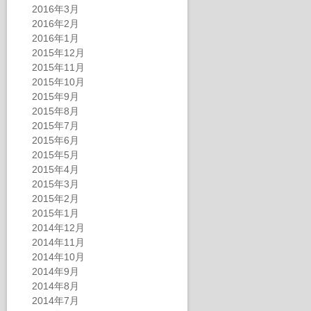
2016年3月
2016年2月
2016年1月
2015年12月
2015年11月
2015年10月
2015年9月
2015年8月
2015年7月
2015年6月
2015年5月
2015年4月
2015年3月
2015年2月
2015年1月
2014年12月
2014年11月
2014年10月
2014年9月
2014年8月
2014年7月