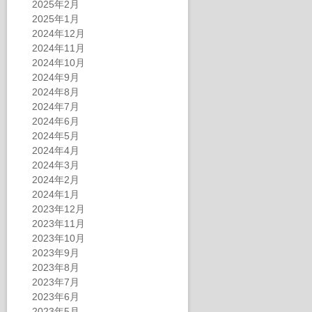
2025年2月
2025年1月
2024年12月
2024年11月
2024年10月
2024年9月
2024年8月
2024年7月
2024年6月
2024年5月
2024年4月
2024年3月
2024年2月
2024年1月
2023年12月
2023年11月
2023年10月
2023年9月
2023年8月
2023年7月
2023年6月
2023年5月