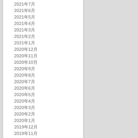
2021年7月
2021年6月
2021年5月
2021年4月
2021年3月
2021年2月
2021年1月
2020年12月
2020年11月
2020年10月
2020年9月
2020年8月
2020年7月
2020年6月
2020年5月
2020年4月
2020年3月
2020年2月
2020年1月
2019年12月
2019年11月