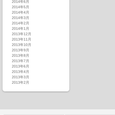
2014年6月
2014年5月
2014年4月
2014年3月
2014年2月
2014年1月
2013年12月
2013年11月
2013年10月
2013年9月
2013年8月
2013年7月
2013年6月
2013年4月
2013年3月
2013年2月