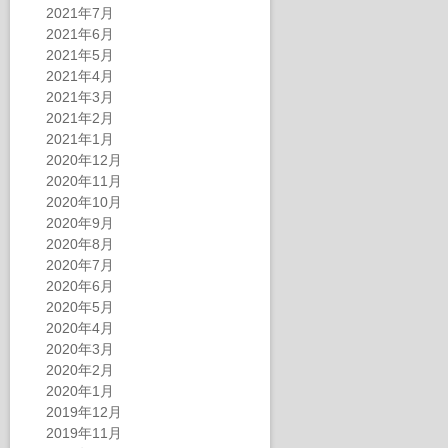
2021年7月
2021年6月
2021年5月
2021年4月
2021年3月
2021年2月
2021年1月
2020年12月
2020年11月
2020年10月
2020年9月
2020年8月
2020年7月
2020年6月
2020年5月
2020年4月
2020年3月
2020年2月
2020年1月
2019年12月
2019年11月