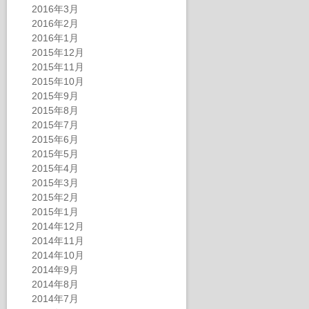
2016年3月
2016年2月
2016年1月
2015年12月
2015年11月
2015年10月
2015年9月
2015年8月
2015年7月
2015年6月
2015年5月
2015年4月
2015年3月
2015年2月
2015年1月
2014年12月
2014年11月
2014年10月
2014年9月
2014年8月
2014年7月