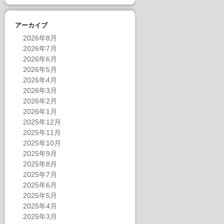
アーカイブ
2026年8月
2026年7月
2026年6月
2026年5月
2026年4月
2026年3月
2026年2月
2026年1月
2025年12月
2025年11月
2025年10月
2025年9月
2025年8月
2025年7月
2025年6月
2025年5月
2025年4月
2025年3月