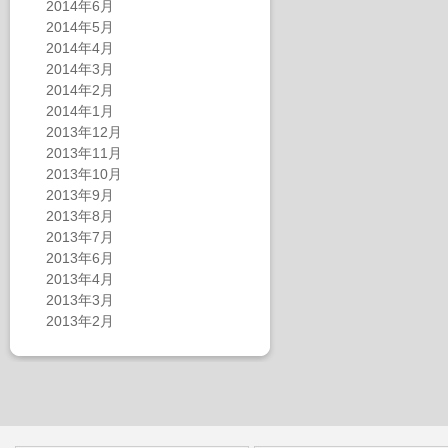
2014年6月
2014年5月
2014年4月
2014年3月
2014年2月
2014年1月
2013年12月
2013年11月
2013年10月
2013年9月
2013年8月
2013年7月
2013年6月
2013年4月
2013年3月
2013年2月