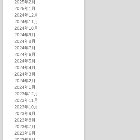
2025年2月
2025年1月
2024年12月
2024年11月
2024年10月
2024年9月
2024年8月
2024年7月
2024年6月
2024年5月
2024年4月
2024年3月
2024年2月
2024年1月
2023年12月
2023年11月
2023年10月
2023年9月
2023年8月
2023年7月
2023年6月
2023年5月