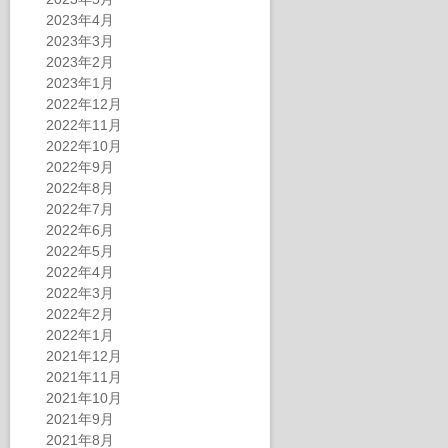
2023年4月
2023年3月
2023年2月
2023年1月
2022年12月
2022年11月
2022年10月
2022年9月
2022年8月
2022年7月
2022年6月
2022年5月
2022年4月
2022年3月
2022年2月
2022年1月
2021年12月
2021年11月
2021年10月
2021年9月
2021年8月