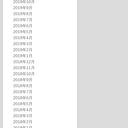
2019年10月
2019年9月
2019年8月
2019年7月
2019年6月
2019年5月
2019年4月
2019年3月
2019年2月
2019年1月
2018年12月
2018年11月
2018年10月
2018年9月
2018年8月
2018年7月
2018年6月
2018年5月
2018年4月
2018年3月
2018年2月
2018年1月