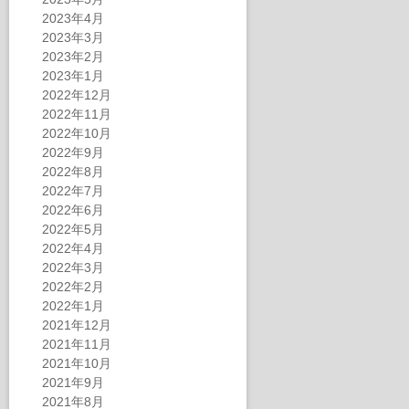
2023年4月
2023年3月
2023年2月
2023年1月
2022年12月
2022年11月
2022年10月
2022年9月
2022年8月
2022年7月
2022年6月
2022年5月
2022年4月
2022年3月
2022年2月
2022年1月
2021年12月
2021年11月
2021年10月
2021年9月
2021年8月