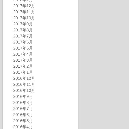
2017年12月
2017年11月
2017年10月
2017年9月
2017年8月
2017年7月
2017年6月
2017年5月
2017年4月
2017年3月
2017年2月
2017年1月
2016年12月
2016年11月
2016年10月
2016年9月
2016年8月
2016年7月
2016年6月
2016年5月
2016年4月