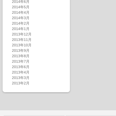
2014年6月
2014年5月
2014年4月
2014年3月
2014年2月
2014年1月
2013年12月
2013年11月
2013年10月
2013年9月
2013年8月
2013年7月
2013年6月
2013年4月
2013年3月
2013年2月