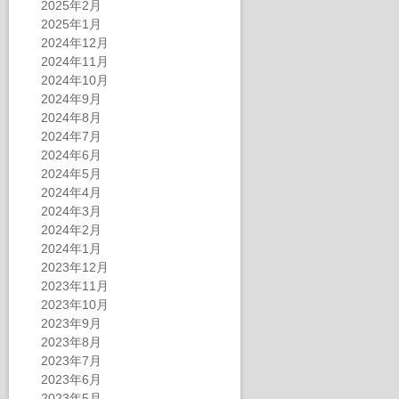
2025年2月
2025年1月
2024年12月
2024年11月
2024年10月
2024年9月
2024年8月
2024年7月
2024年6月
2024年5月
2024年4月
2024年3月
2024年2月
2024年1月
2023年12月
2023年11月
2023年10月
2023年9月
2023年8月
2023年7月
2023年6月
2023年5月