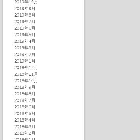
2019年10月
2019年9月
2019年8月
2019年7月
2019年6月
2019年5月
2019年4月
2019年3月
2019年2月
2019年1月
2018年12月
2018年11月
2018年10月
2018年9月
2018年8月
2018年7月
2018年6月
2018年5月
2018年4月
2018年3月
2018年2月
2018年1月