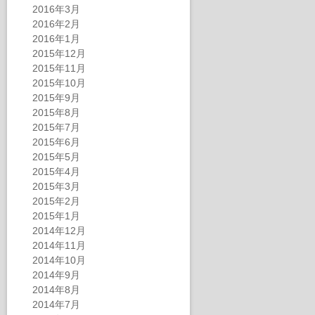
2016年3月
2016年2月
2016年1月
2015年12月
2015年11月
2015年10月
2015年9月
2015年8月
2015年7月
2015年6月
2015年5月
2015年4月
2015年3月
2015年2月
2015年1月
2014年12月
2014年11月
2014年10月
2014年9月
2014年8月
2014年7月