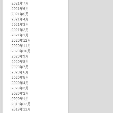
2021年7月
2021年6月
2021年5月
2021年4月
2021年3月
2021年2月
2021年1月
2020年12月
2020年11月
2020年10月
2020年9月
2020年8月
2020年7月
2020年6月
2020年5月
2020年4月
2020年3月
2020年2月
2020年1月
2019年12月
2019年11月