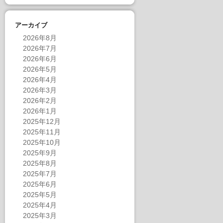
アーカイブ
2026年8月
2026年7月
2026年6月
2026年5月
2026年4月
2026年3月
2026年2月
2026年1月
2025年12月
2025年11月
2025年10月
2025年9月
2025年8月
2025年7月
2025年6月
2025年5月
2025年4月
2025年3月