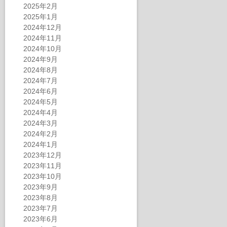
2025年2月
2025年1月
2024年12月
2024年11月
2024年10月
2024年9月
2024年8月
2024年7月
2024年6月
2024年5月
2024年4月
2024年3月
2024年2月
2024年1月
2023年12月
2023年11月
2023年10月
2023年9月
2023年8月
2023年7月
2023年6月