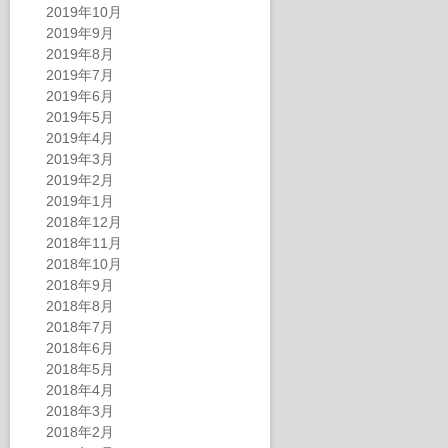
2019年10月
2019年9月
2019年8月
2019年7月
2019年6月
2019年5月
2019年4月
2019年3月
2019年2月
2019年1月
2018年12月
2018年11月
2018年10月
2018年9月
2018年8月
2018年7月
2018年6月
2018年5月
2018年4月
2018年3月
2018年2月