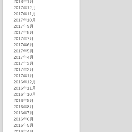
2018年1月
2017年12月
2017年11月
2017年10月
2017年9月
2017年8月
2017年7月
2017年6月
2017年5月
2017年4月
2017年3月
2017年2月
2017年1月
2016年12月
2016年11月
2016年10月
2016年9月
2016年8月
2016年7月
2016年6月
2016年5月
2016年4月