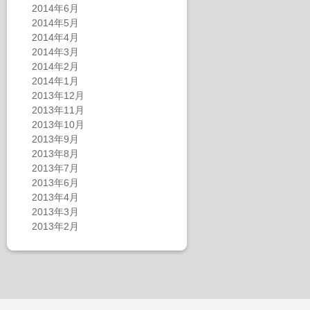
2014年6月
2014年5月
2014年4月
2014年3月
2014年2月
2014年1月
2013年12月
2013年11月
2013年10月
2013年9月
2013年8月
2013年7月
2013年6月
2013年4月
2013年3月
2013年2月