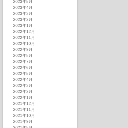
2023年5月
2023年4月
2023年3月
2023年2月
2023年1月
2022年12月
2022年11月
2022年10月
2022年9月
2022年8月
2022年7月
2022年6月
2022年5月
2022年4月
2022年3月
2022年2月
2022年1月
2021年12月
2021年11月
2021年10月
2021年9月
2021年8月