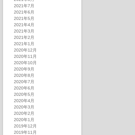
2021年7月
2021年6月
2021年5月
2021年4月
2021年3月
2021年2月
2021年1月
2020年12月
2020年11月
2020年10月
2020年9月
2020年8月
2020年7月
2020年6月
2020年5月
2020年4月
2020年3月
2020年2月
2020年1月
2019年12月
2019年11月