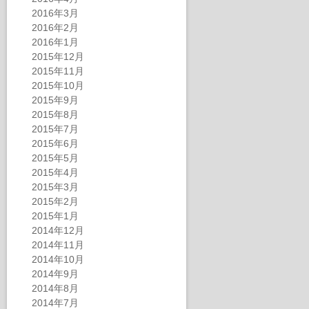
2016年3月
2016年2月
2016年1月
2015年12月
2015年11月
2015年10月
2015年9月
2015年8月
2015年7月
2015年6月
2015年5月
2015年4月
2015年3月
2015年2月
2015年1月
2014年12月
2014年11月
2014年10月
2014年9月
2014年8月
2014年7月