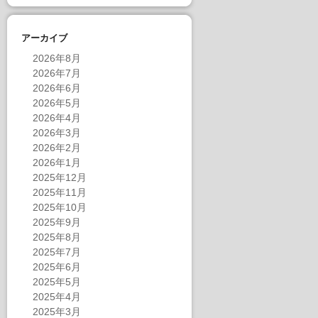
アーカイブ
2026年8月
2026年7月
2026年6月
2026年5月
2026年4月
2026年3月
2026年2月
2026年1月
2025年12月
2025年11月
2025年10月
2025年9月
2025年8月
2025年7月
2025年6月
2025年5月
2025年4月
2025年3月