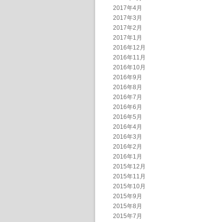
2017年4月
2017年3月
2017年2月
2017年1月
2016年12月
2016年11月
2016年10月
2016年9月
2016年8月
2016年7月
2016年6月
2016年5月
2016年4月
2016年3月
2016年2月
2016年1月
2015年12月
2015年11月
2015年10月
2015年9月
2015年8月
2015年7月