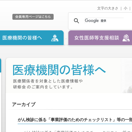
文字の大きさ ｜
小
｜
アーカイブ
がん検診に係る「事業評価のためのチェックリスト」等の一