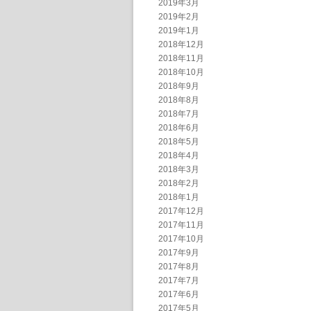
2019年3月
2019年2月
2019年1月
2018年12月
2018年11月
2018年10月
2018年9月
2018年8月
2018年7月
2018年6月
2018年5月
2018年4月
2018年3月
2018年2月
2018年1月
2017年12月
2017年11月
2017年10月
2017年9月
2017年8月
2017年7月
2017年6月
2017年5月