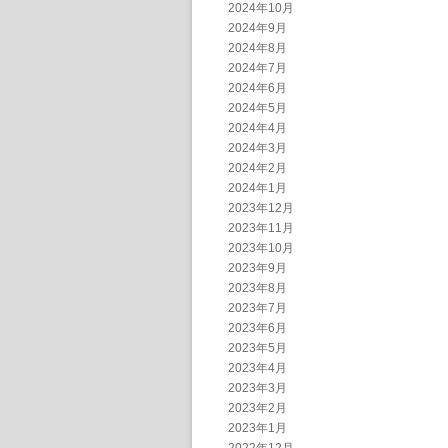
2024年10月
2024年9月
2024年8月
2024年7月
2024年6月
2024年5月
2024年4月
2024年3月
2024年2月
2024年1月
2023年12月
2023年11月
2023年10月
2023年9月
2023年8月
2023年7月
2023年6月
2023年5月
2023年4月
2023年3月
2023年2月
2023年1月