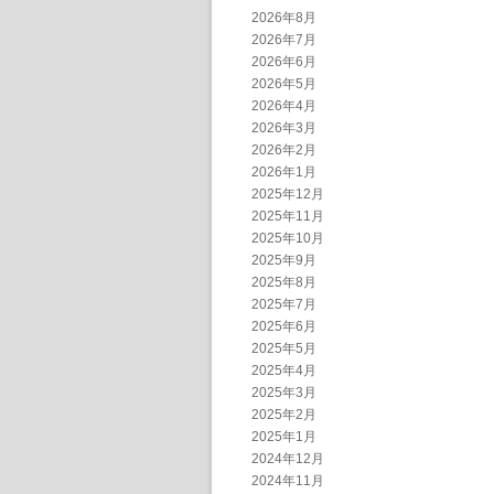
2026年8月
2026年7月
2026年6月
2026年5月
2026年4月
2026年3月
2026年2月
2026年1月
2025年12月
2025年11月
2025年10月
2025年9月
2025年8月
2025年7月
2025年6月
2025年5月
2025年4月
2025年3月
2025年2月
2025年1月
2024年12月
2024年11月