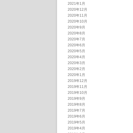
2021年1月
2020年12月
2020年11月
2020年10月
2020年9月
2020年8月
2020年7月
2020年6月
2020年5月
2020年4月
2020年3月
2020年2月
2020年1月
2019年12月
2019年11月
2019年10月
2019年9月
2019年8月
2019年7月
2019年6月
2019年5月
2019年4月