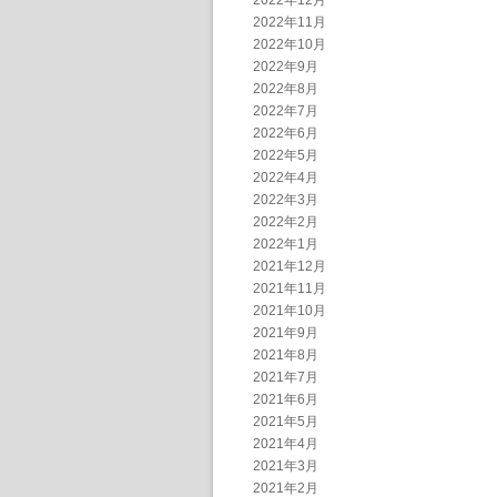
2022年12月
2022年11月
2022年10月
2022年9月
2022年8月
2022年7月
2022年6月
2022年5月
2022年4月
2022年3月
2022年2月
2022年1月
2021年12月
2021年11月
2021年10月
2021年9月
2021年8月
2021年7月
2021年6月
2021年5月
2021年4月
2021年3月
2021年2月