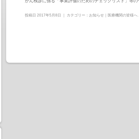
がん検診に係る「事業評価のためのチェックリスト」等の
投稿日
2017年5月8日
｜ カテゴリー：
お知らせ｜医療機関の皆様へ
.