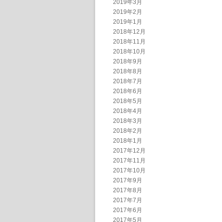
2019年3月
2019年2月
2019年1月
2018年12月
2018年11月
2018年10月
2018年9月
2018年8月
2018年7月
2018年6月
2018年5月
2018年4月
2018年3月
2018年2月
2018年1月
2017年12月
2017年11月
2017年10月
2017年9月
2017年8月
2017年7月
2017年6月
2017年5月