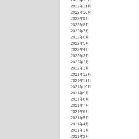
2022年12月
2022年11月
2022年10月
2022年9月
2022年8月
2022年7月
2022年6月
2022年5月
2022年4月
2022年3月
2022年2月
2022年1月
2021年12月
2021年11月
2021年10月
2021年9月
2021年8月
2021年7月
2021年6月
2021年5月
2021年4月
2021年3月
2021年2月