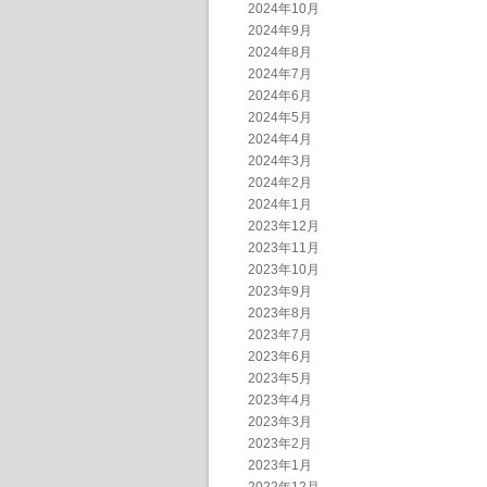
2024年10月
2024年9月
2024年8月
2024年7月
2024年6月
2024年5月
2024年4月
2024年3月
2024年2月
2024年1月
2023年12月
2023年11月
2023年10月
2023年9月
2023年8月
2023年7月
2023年6月
2023年5月
2023年4月
2023年3月
2023年2月
2023年1月