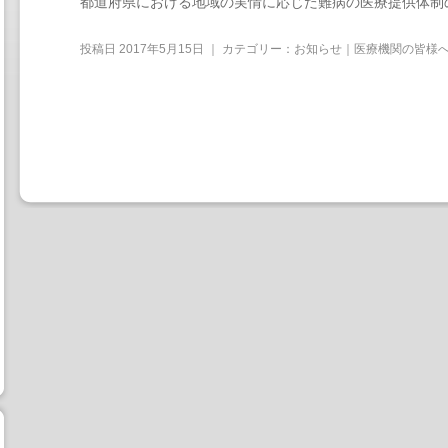
都道府県における地域の実情に応じた難病の医療提供体制
投稿日
2017年5月15日
｜ カテゴリー：
お知らせ｜医療機関の皆様