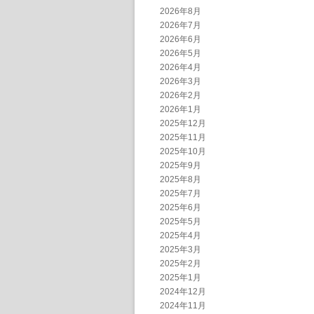
2026年8月
2026年7月
2026年6月
2026年5月
2026年4月
2026年3月
2026年2月
2026年1月
2025年12月
2025年11月
2025年10月
2025年9月
2025年8月
2025年7月
2025年6月
2025年5月
2025年4月
2025年3月
2025年2月
2025年1月
2024年12月
2024年11月