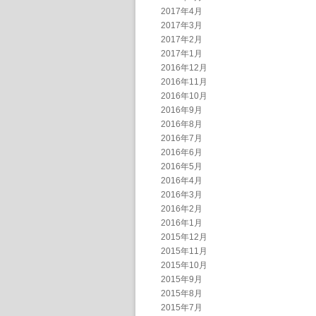
2017年4月
2017年3月
2017年2月
2017年1月
2016年12月
2016年11月
2016年10月
2016年9月
2016年8月
2016年7月
2016年6月
2016年5月
2016年4月
2016年3月
2016年2月
2016年1月
2015年12月
2015年11月
2015年10月
2015年9月
2015年8月
2015年7月