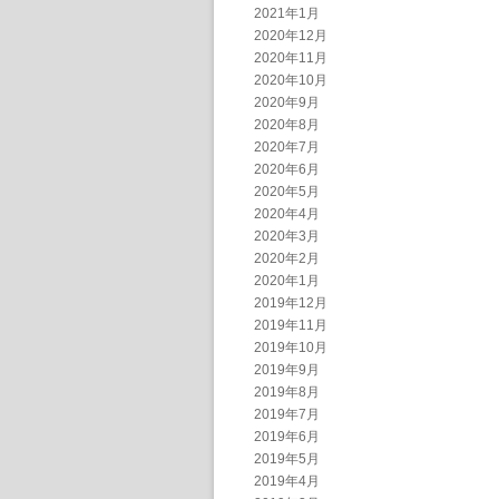
2021年1月
2020年12月
2020年11月
2020年10月
2020年9月
2020年8月
2020年7月
2020年6月
2020年5月
2020年4月
2020年3月
2020年2月
2020年1月
2019年12月
2019年11月
2019年10月
2019年9月
2019年8月
2019年7月
2019年6月
2019年5月
2019年4月