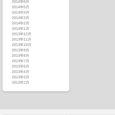
2014年6月
2014年5月
2014年4月
2014年3月
2014年2月
2014年1月
2013年12月
2013年11月
2013年10月
2013年9月
2013年8月
2013年7月
2013年6月
2013年4月
2013年3月
2013年2月