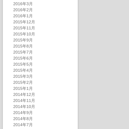
2016年3月
2016年2月
2016年1月
2015年12月
2015年11月
2015年10月
2015年9月
2015年8月
2015年7月
2015年6月
2015年5月
2015年4月
2015年3月
2015年2月
2015年1月
2014年12月
2014年11月
2014年10月
2014年9月
2014年8月
2014年7月