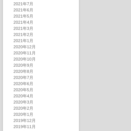
2021年7月
2021年6月
2021年5月
2021年4月
2021年3月
2021年2月
2021年1月
2020年12月
2020年11月
2020年10月
2020年9月
2020年8月
2020年7月
2020年6月
2020年5月
2020年4月
2020年3月
2020年2月
2020年1月
2019年12月
2019年11月