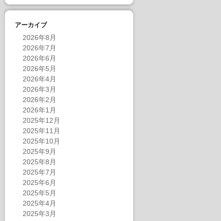
アーカイブ
2026年8月
2026年7月
2026年6月
2026年5月
2026年4月
2026年3月
2026年2月
2026年1月
2025年12月
2025年11月
2025年10月
2025年9月
2025年8月
2025年7月
2025年6月
2025年5月
2025年4月
2025年3月