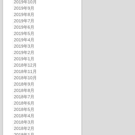
2019年10月
2019年9月
2019年8月
2019年7月
2019年6月
2019年5月
2019年4月
2019年3月
2019年2月
2019年1月
2018年12月
2018年11月
2018年10月
2018年9月
2018年8月
2018年7月
2018年6月
2018年5月
2018年4月
2018年3月
2018年2月
2018年1月