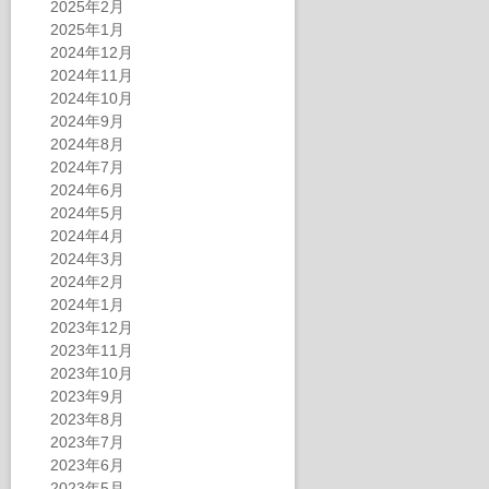
2025年2月
2025年1月
2024年12月
2024年11月
2024年10月
2024年9月
2024年8月
2024年7月
2024年6月
2024年5月
2024年4月
2024年3月
2024年2月
2024年1月
2023年12月
2023年11月
2023年10月
2023年9月
2023年8月
2023年7月
2023年6月
2023年5月