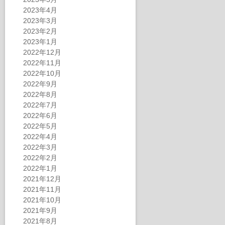
2023年4月
2023年3月
2023年2月
2023年1月
2022年12月
2022年11月
2022年10月
2022年9月
2022年8月
2022年7月
2022年6月
2022年5月
2022年4月
2022年3月
2022年2月
2022年1月
2021年12月
2021年11月
2021年10月
2021年9月
2021年8月