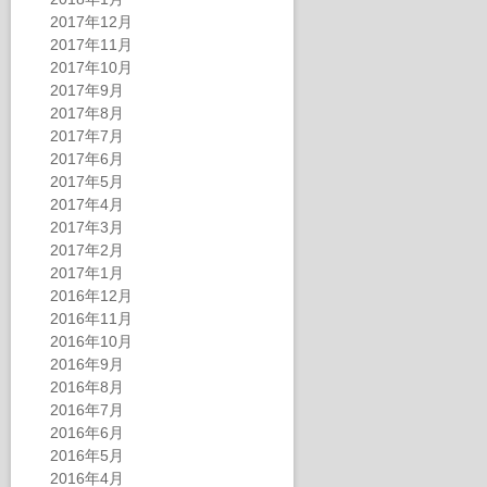
2017年12月
2017年11月
2017年10月
2017年9月
2017年8月
2017年7月
2017年6月
2017年5月
2017年4月
2017年3月
2017年2月
2017年1月
2016年12月
2016年11月
2016年10月
2016年9月
2016年8月
2016年7月
2016年6月
2016年5月
2016年4月