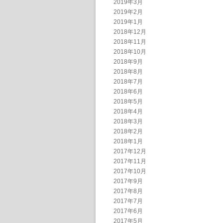
2019年3月
2019年2月
2019年1月
2018年12月
2018年11月
2018年10月
2018年9月
2018年8月
2018年7月
2018年6月
2018年5月
2018年4月
2018年3月
2018年2月
2018年1月
2017年12月
2017年11月
2017年10月
2017年9月
2017年8月
2017年7月
2017年6月
2017年5月