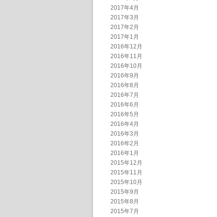
2017年4月
2017年3月
2017年2月
2017年1月
2016年12月
2016年11月
2016年10月
2016年9月
2016年8月
2016年7月
2016年6月
2016年5月
2016年4月
2016年3月
2016年2月
2016年1月
2015年12月
2015年11月
2015年10月
2015年9月
2015年8月
2015年7月