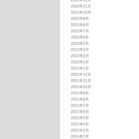
2022年12月
2022年11月
2022年10月
2022年9月
2022年8月
2022年7月
2022年6月
2022年5月
2022年4月
2022年3月
2022年2月
2022年1月
2021年12月
2021年11月
2021年10月
2021年9月
2021年8月
2021年7月
2021年6月
2021年5月
2021年4月
2021年3月
2021年2月