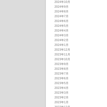
2024年10月
2024年9月
2024年8月
2024年7月
2024年6月
2024年5月
2024年4月
2024年3月
2024年2月
2024年1月
2023年12月
2023年11月
2023年10月
2023年9月
2023年8月
2023年7月
2023年6月
2023年5月
2023年4月
2023年3月
2023年2月
2023年1月