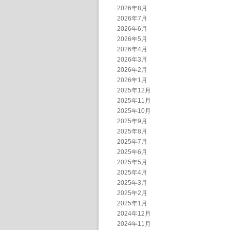
2026年8月
2026年7月
2026年6月
2026年5月
2026年4月
2026年3月
2026年2月
2026年1月
2025年12月
2025年11月
2025年10月
2025年9月
2025年8月
2025年7月
2025年6月
2025年5月
2025年4月
2025年3月
2025年2月
2025年1月
2024年12月
2024年11月