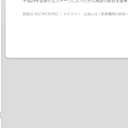
平成29年度新たなステージに入ったがん検診の総合支援
投稿日
2017年5月29日
｜ カテゴリー：
お知らせ｜医療機関の皆様