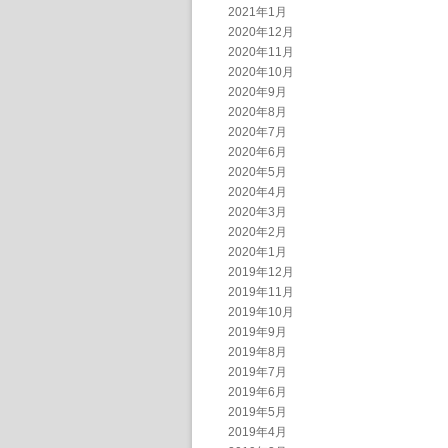
2021年1月
2020年12月
2020年11月
2020年10月
2020年9月
2020年8月
2020年7月
2020年6月
2020年5月
2020年4月
2020年3月
2020年2月
2020年1月
2019年12月
2019年11月
2019年10月
2019年9月
2019年8月
2019年7月
2019年6月
2019年5月
2019年4月