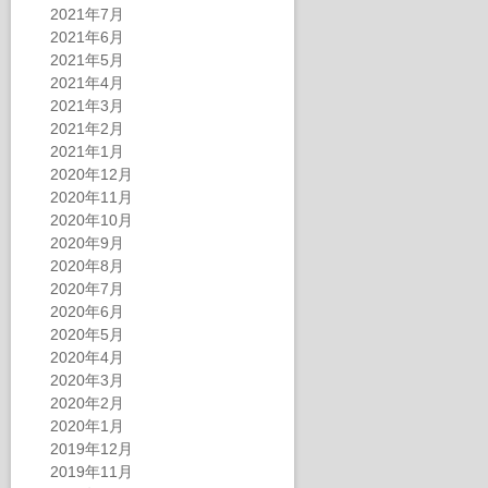
2021年7月
2021年6月
2021年5月
2021年4月
2021年3月
2021年2月
2021年1月
2020年12月
2020年11月
2020年10月
2020年9月
2020年8月
2020年7月
2020年6月
2020年5月
2020年4月
2020年3月
2020年2月
2020年1月
2019年12月
2019年11月