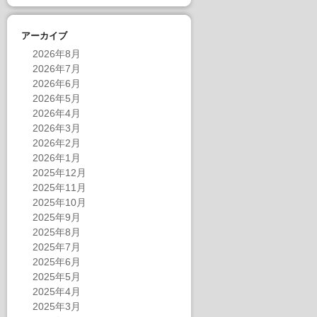
アーカイブ
2026年8月
2026年7月
2026年6月
2026年5月
2026年4月
2026年3月
2026年2月
2026年1月
2025年12月
2025年11月
2025年10月
2025年9月
2025年8月
2025年7月
2025年6月
2025年5月
2025年4月
2025年3月