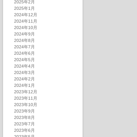
2025年2月
2025年1月
2024年12月
2024年11月
2024年10月
2024年9月
2024年8月
2024年7月
2024年6月
2024年5月
2024年4月
2024年3月
2024年2月
2024年1月
2023年12月
2023年11月
2023年10月
2023年9月
2023年8月
2023年7月
2023年6月
2023年5月