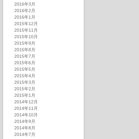
2016年3月
2016年2月
2016年1月
2015年12月
2015年11月
2015年10月
2015年9月
2015年8月
2015年7月
2015年6月
2015年5月
2015年4月
2015年3月
2015年2月
2015年1月
2014年12月
2014年11月
2014年10月
2014年9月
2014年8月
2014年7月