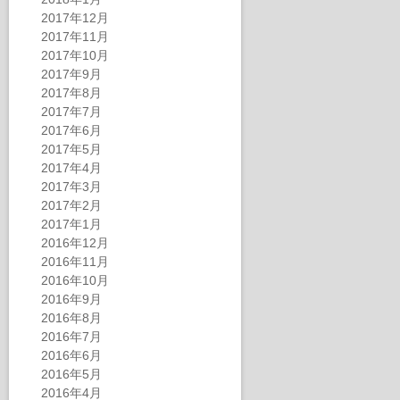
2017年12月
2017年11月
2017年10月
2017年9月
2017年8月
2017年7月
2017年6月
2017年5月
2017年4月
2017年3月
2017年2月
2017年1月
2016年12月
2016年11月
2016年10月
2016年9月
2016年8月
2016年7月
2016年6月
2016年5月
2016年4月