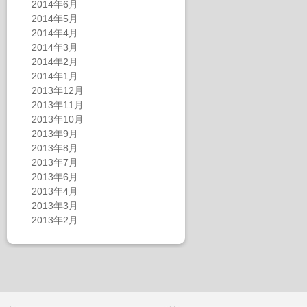
2014年6月
2014年5月
2014年4月
2014年3月
2014年2月
2014年1月
2013年12月
2013年11月
2013年10月
2013年9月
2013年8月
2013年7月
2013年6月
2013年4月
2013年3月
2013年2月