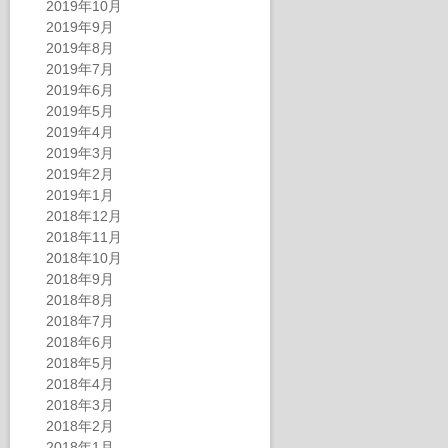
2019年10月
2019年9月
2019年8月
2019年7月
2019年6月
2019年5月
2019年4月
2019年3月
2019年2月
2019年1月
2018年12月
2018年11月
2018年10月
2018年9月
2018年8月
2018年7月
2018年6月
2018年5月
2018年4月
2018年3月
2018年2月
2018年1月