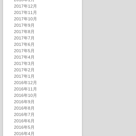
2017年12月
2017年11月
2017年10月
2017年9月
2017年8月
2017年7月
2017年6月
2017年5月
2017年4月
2017年3月
2017年2月
2017年1月
2016年12月
2016年11月
2016年10月
2016年9月
2016年8月
2016年7月
2016年6月
2016年5月
2016年4月