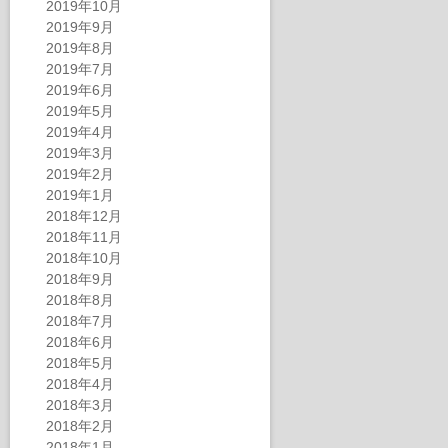
2019年10月
2019年9月
2019年8月
2019年7月
2019年6月
2019年5月
2019年4月
2019年3月
2019年2月
2019年1月
2018年12月
2018年11月
2018年10月
2018年9月
2018年8月
2018年7月
2018年6月
2018年5月
2018年4月
2018年3月
2018年2月
2018年1月