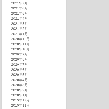
2021年7月
2021年6月
2021年5月
2021年4月
2021年3月
2021年2月
2021年1月
2020年12月
2020年11月
2020年10月
2020年9月
2020年8月
2020年7月
2020年6月
2020年5月
2020年4月
2020年3月
2020年2月
2020年1月
2019年12月
2019年11月