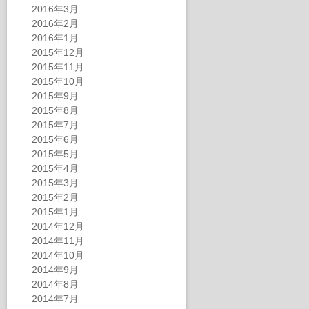
2016年3月
2016年2月
2016年1月
2015年12月
2015年11月
2015年10月
2015年9月
2015年8月
2015年7月
2015年6月
2015年5月
2015年4月
2015年3月
2015年2月
2015年1月
2014年12月
2014年11月
2014年10月
2014年9月
2014年8月
2014年7月