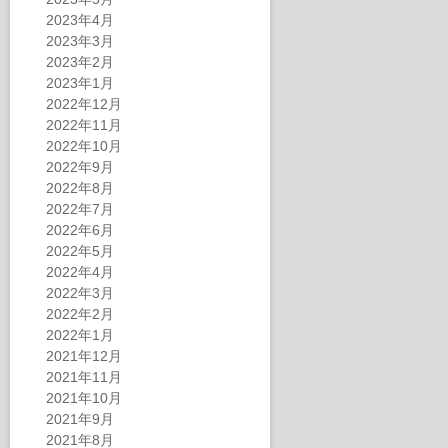
2023年4月
2023年3月
2023年2月
2023年1月
2022年12月
2022年11月
2022年10月
2022年9月
2022年8月
2022年7月
2022年6月
2022年5月
2022年4月
2022年3月
2022年2月
2022年1月
2021年12月
2021年11月
2021年10月
2021年9月
2021年8月