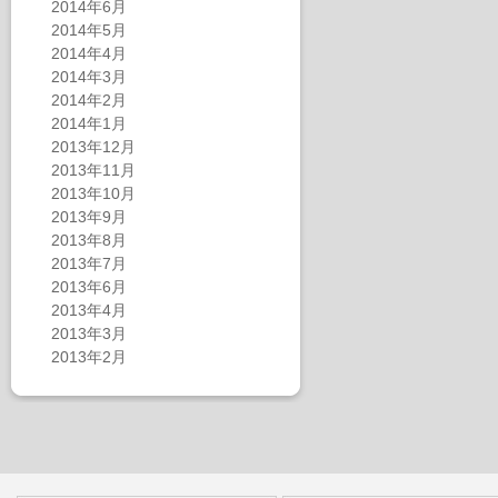
2014年6月
2014年5月
2014年4月
2014年3月
2014年2月
2014年1月
2013年12月
2013年11月
2013年10月
2013年9月
2013年8月
2013年7月
2013年6月
2013年4月
2013年3月
2013年2月