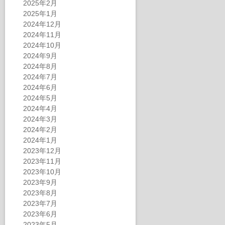
2025年2月
2025年1月
2024年12月
2024年11月
2024年10月
2024年9月
2024年8月
2024年7月
2024年6月
2024年5月
2024年4月
2024年3月
2024年2月
2024年1月
2023年12月
2023年11月
2023年10月
2023年9月
2023年8月
2023年7月
2023年6月
2023年5月