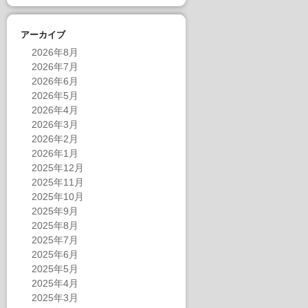
アーカイブ
2026年8月
2026年7月
2026年6月
2026年5月
2026年4月
2026年3月
2026年2月
2026年1月
2025年12月
2025年11月
2025年10月
2025年9月
2025年8月
2025年7月
2025年6月
2025年5月
2025年4月
2025年3月