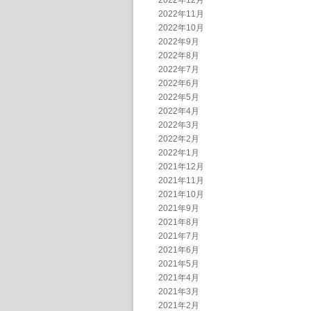
2022年12月
2022年11月
2022年10月
2022年9月
2022年8月
2022年7月
2022年6月
2022年5月
2022年4月
2022年3月
2022年2月
2022年1月
2021年12月
2021年11月
2021年10月
2021年9月
2021年8月
2021年7月
2021年6月
2021年5月
2021年4月
2021年3月
2021年2月