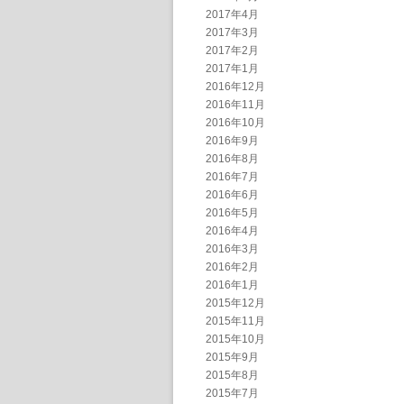
2017年4月
2017年3月
2017年2月
2017年1月
2016年12月
2016年11月
2016年10月
2016年9月
2016年8月
2016年7月
2016年6月
2016年5月
2016年4月
2016年3月
2016年2月
2016年1月
2015年12月
2015年11月
2015年10月
2015年9月
2015年8月
2015年7月