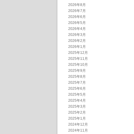
2026年8月
2026年7月
2026年6月
2026年5月
2026年4月
2026年3月
2026年2月
2026年1月
2025年12月
2025年11月
2025年10月
2025年9月
2025年8月
2025年7月
2025年6月
2025年5月
2025年4月
2025年3月
2025年2月
2025年1月
2024年12月
2024年11月