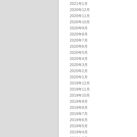
2021年1月
2020年12月
2020年11月
2020年10月
2020年9月
2020年8月
2020年7月
2020年6月
2020年5月
2020年4月
2020年3月
2020年2月
2020年1月
2019年12月
2019年11月
2019年10月
2019年9月
2019年8月
2019年7月
2019年6月
2019年5月
2019年4月