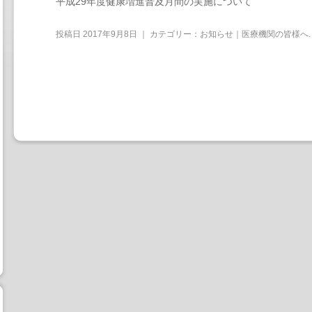
平成29年度健康増進普及月間の実施について
投稿日
2017年9月8日
｜ カテゴリー：
お知らせ｜医療機関の皆様へ
.