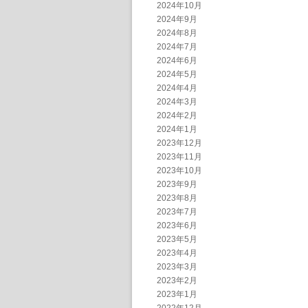
2024年10月
2024年9月
2024年8月
2024年7月
2024年6月
2024年5月
2024年4月
2024年3月
2024年2月
2024年1月
2023年12月
2023年11月
2023年10月
2023年9月
2023年8月
2023年7月
2023年6月
2023年5月
2023年4月
2023年3月
2023年2月
2023年1月